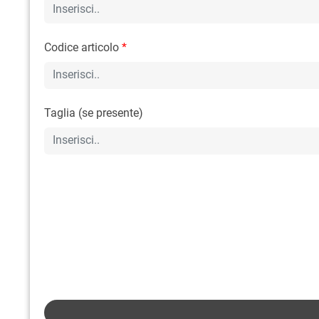
Codice articolo
*
Taglia (se presente)