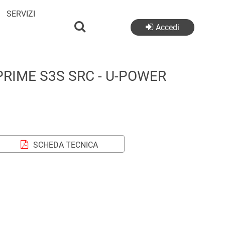
SERVIZI
Accedi
RIME S3S SRC - U-POWER
SCHEDA TECNICA