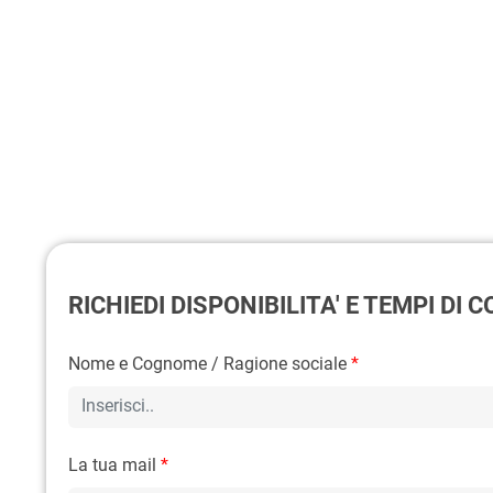
RICHIEDI DISPONIBILITA' E TEMPI DI
Nome e Cognome / Ragione sociale
*
La tua mail
*