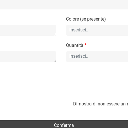
Colore (se presente)
Quantità
*
Dimostra di non essere un