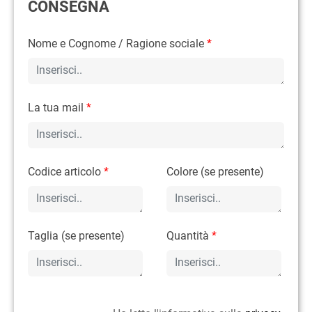
CONSEGNA
Nome e Cognome / Ragione sociale
*
La tua mail
*
Codice articolo
*
Colore (se presente)
Taglia (se presente)
Quantità
*