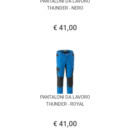
PANTALONI DA LAVORO
THUNDER - NERO
€ 41,00
PANTALONI DA LAVORO
THUNDER - ROYAL
€ 41,00