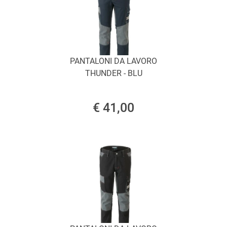
PANTALONI DA LAVORO
THUNDER - BLU
€ 41,00