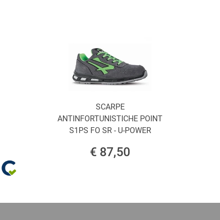
SCARPE
ANTINFORTUNISTICHE POINT
S1PS FO SR - U-POWER
€ 87,50