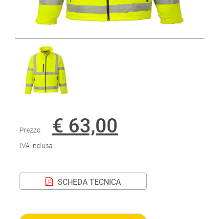
€ 63,00
Prezzo
IVA inclusa
SCHEDA TECNICA