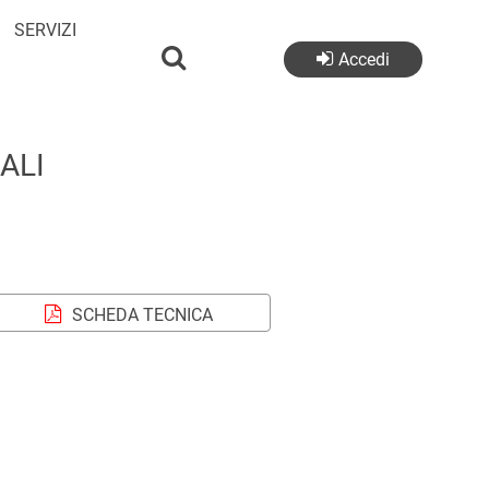
SERVIZI
Accedi
ALI
SCHEDA TECNICA