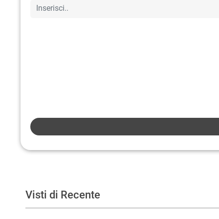
Visti di Recente