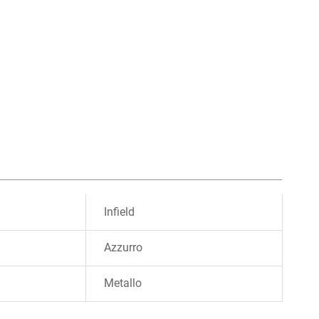
Infield
Azzurro
Metallo