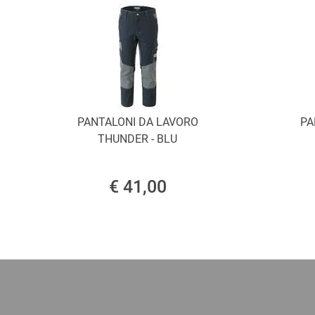
PANTALONI DA LAVORO
PA
THUNDER - BLU
€ 41,00