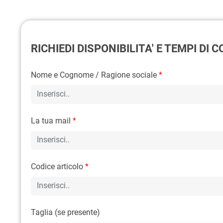
RICHIEDI DISPONIBILITA' E TEMPI DI
Nome e Cognome / Ragione sociale
*
La tua mail
*
Codice articolo
*
Taglia (se presente)