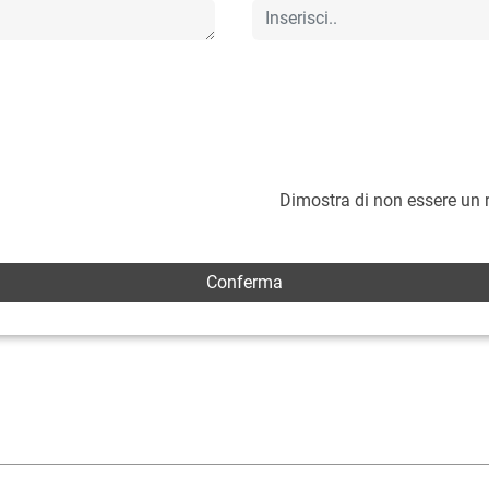
Dimostra di non essere un