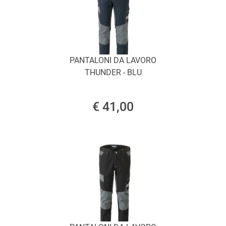
PANTALONI DA LAVORO
THUNDER - BLU
€ 41,00