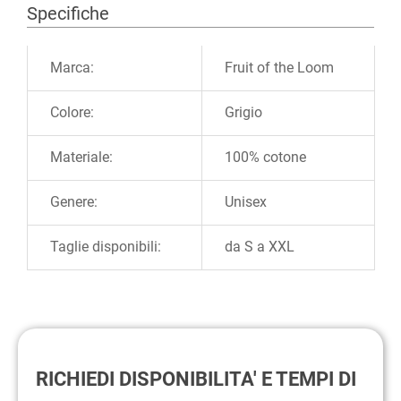
Specifiche
Ulteriori informazioni
Marca:
Fruit of the Loom
Colore:
Grigio
Materiale:
100% cotone
Genere:
Unisex
Taglie disponibili:
da S a XXL
RICHIEDI DISPONIBILITA' E TEMPI DI