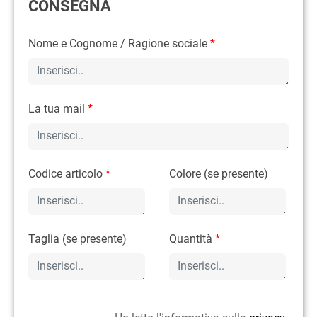
CONSEGNA
Nome e Cognome / Ragione sociale
*
La tua mail
*
Codice articolo
*
Colore (se presente)
Taglia (se presente)
Quantità
*