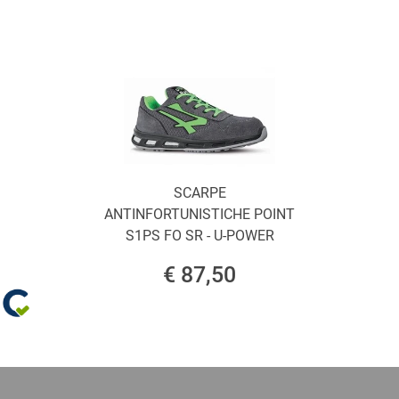
SCARPE
ANTINFORTUNISTICHE POINT
S1PS FO SR - U-POWER
€ 87,50