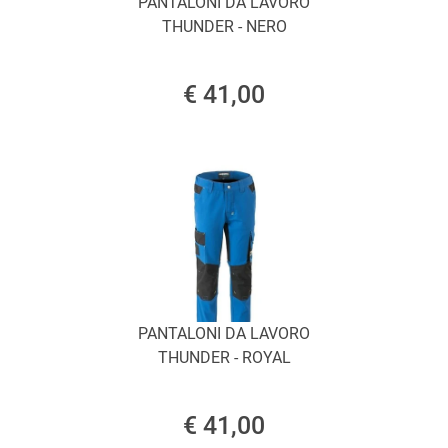
PANTALONI DA LAVORO
THUNDER - NERO
€ 41,00
PANTALONI DA LAVORO
THUNDER - ROYAL
€ 41,00