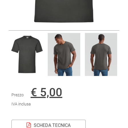
€ 5,00
Prezzo
IVA inclusa
SCHEDA TECNICA