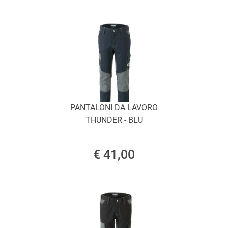
PANTALONI DA LAVORO
THUNDER - BLU
€ 41,00