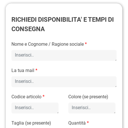
RICHIEDI DISPONIBILITA' E TEMPI DI
CONSEGNA
Nome e Cognome / Ragione sociale
*
La tua mail
*
Codice articolo
*
Colore (se presente)
Taglia (se presente)
Quantità
*