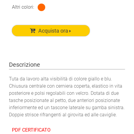
Altri colori:
Acquista ora
Descrizione
Tuta da lavoro alta visibilità di colore giallo e blu.
Chiusura centrale con cerniera coperta, elastico in vita
posteriore e polsi regolabili con velcro. Dotata di due
tasche posizionate al petto, due anteriori posizionate
inferiormente ed un tascone laterale su gamba sinistra.
Doppie strisce rifrangenti al girovita ed alle caviglie.
PDF CERTIFICATO