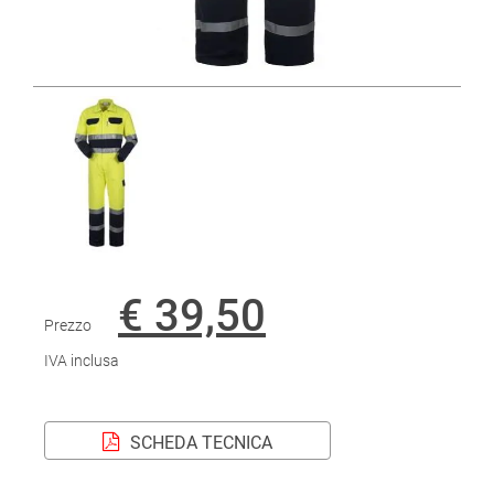
€ 39,50
Prezzo
IVA inclusa
SCHEDA TECNICA