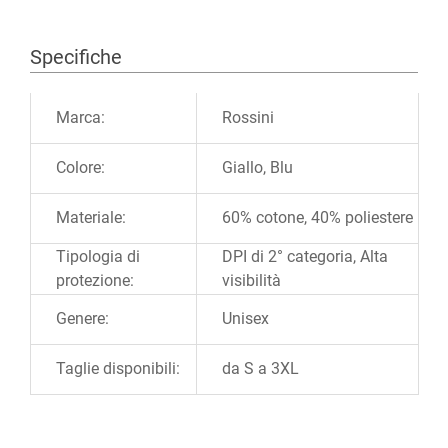
Specifiche
Ulteriori informazioni
Marca:
Rossini
Colore:
Giallo, Blu
Materiale:
60% cotone, 40% poliestere
Tipologia di
DPI di 2° categoria, Alta
protezione:
visibilità
Genere:
Unisex
Taglie disponibili:
da S a 3XL