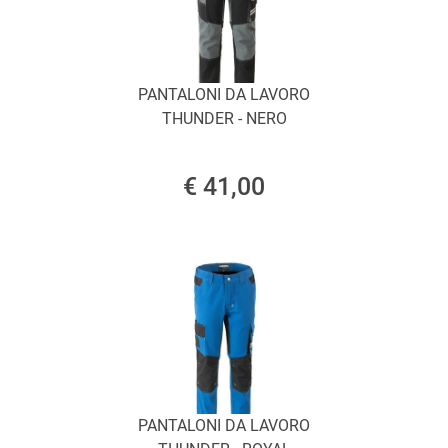
PANTALONI DA LAVORO
THUNDER - NERO
€ 41,00
PANTALONI DA LAVORO