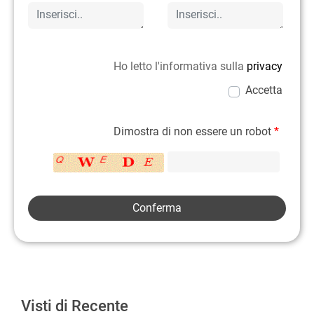
Ho letto l'informativa sulla
privacy
Accetta
Dimostra di non essere un robot
*
Visti di Recente