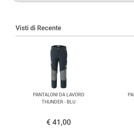
Visti di Recente
PANTALONI DA LAVORO
PA
THUNDER - BLU
€ 41,00