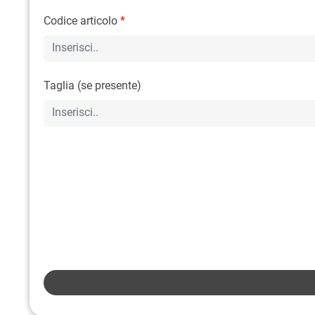
Codice articolo
*
Taglia (se presente)