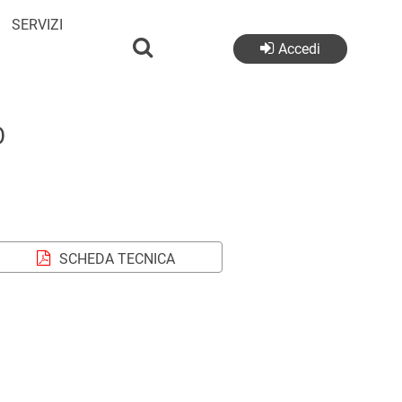
SERVIZI
Accedi
O
SCHEDA TECNICA