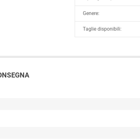
Genere:
Taglie disponibili:
 CONSEGNA