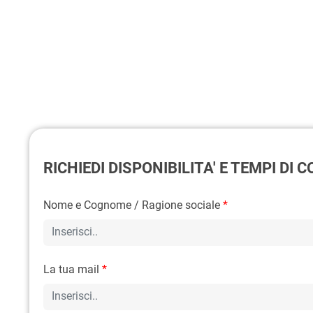
RICHIEDI DISPONIBILITA' E TEMPI DI
Nome e Cognome / Ragione sociale
*
La tua mail
*