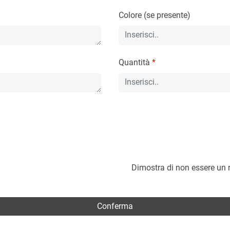
Colore (se presente)
Quantità
*
Dimostra di non essere un