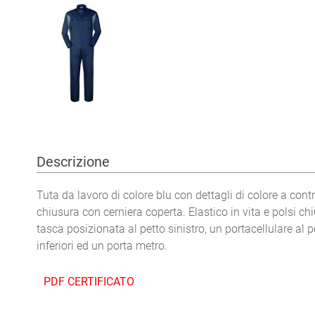
Descrizione
Tuta da lavoro di colore blu con dettagli di colore a cont
chiusura con cerniera coperta.
Elastico in vita e polsi ch
tasca posizionata al petto sinistro, un portacellulare al 
inferiori ed un porta metro.
PDF CERTIFICATO