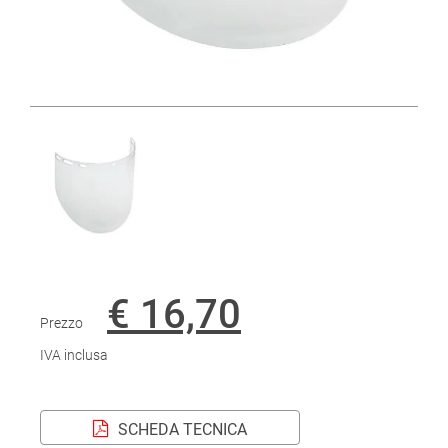
€ 16,70
Prezzo
IVA inclusa
SCHEDA TECNICA