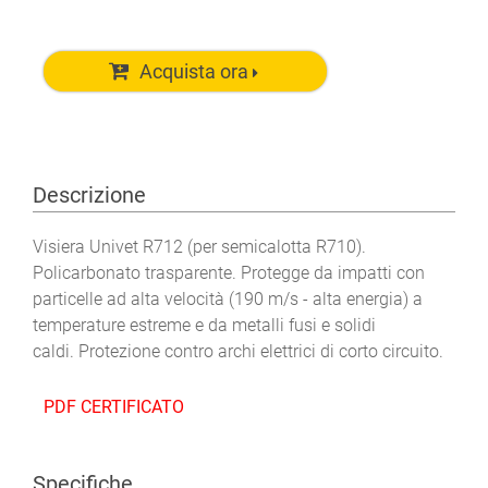
Acquista ora
Descrizione
Visiera Univet R712 (per semicalotta R710).
Policarbonato trasparente. Protegge da impatti con
particelle ad alta velocità (190 m/s - alta energia) a
temperature estreme e da metalli fusi e solidi
caldi. Protezione contro archi elettrici di corto circuito.
PDF CERTIFICATO
Specifiche