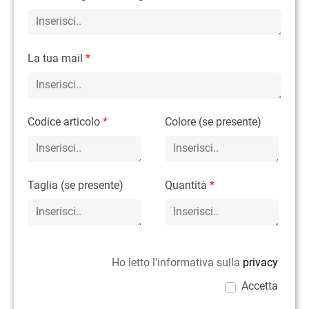
La tua mail
*
Codice articolo
*
Colore (se presente)
Taglia (se presente)
Quantità
*
Ho letto l'informativa sulla
privacy
Accetta