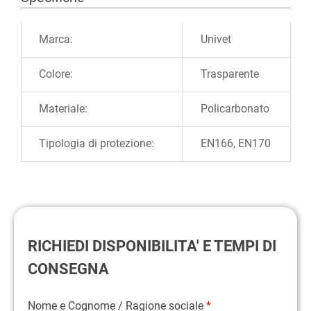
Ulteriori informazioni
Marca:
Univet
Colore:
Trasparente
Materiale:
Policarbonato
Tipologia di protezione:
EN166, EN170
RICHIEDI DISPONIBILITA' E TEMPI DI
CONSEGNA
Nome e Cognome / Ragione sociale
*