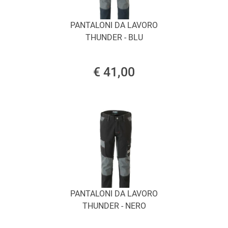
PANTALONI DA LAVORO
THUNDER - BLU
€ 41,00
PANTALONI DA LAVORO
THUNDER - NERO