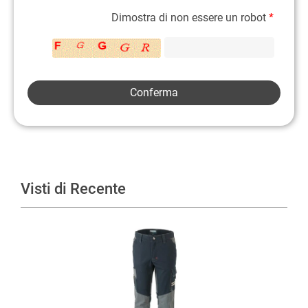
Dimostra di non essere un robot
*
Visti di Recente