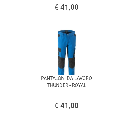
€ 41,00
PANTALONI DA LAVORO
THUNDER - ROYAL
€ 41,00