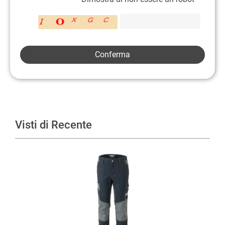
Visti di Recente