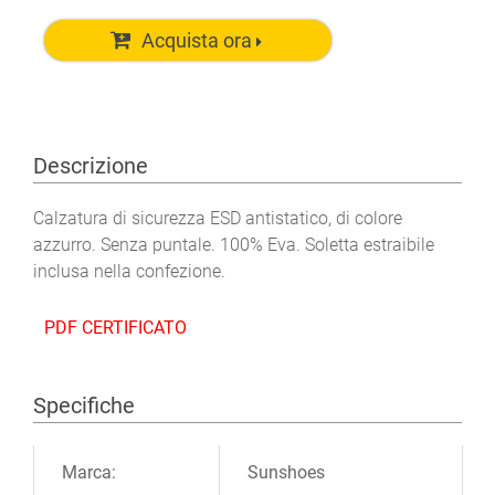
Acquista ora
Descrizione
Calzatura di sicurezza ESD antistatico, di colore
azzurro. Senza puntale. 100% Eva. Soletta estraibile
inclusa nella confezione.
PDF CERTIFICATO
Specifiche
Ulteriori informazioni
Marca:
Sunshoes