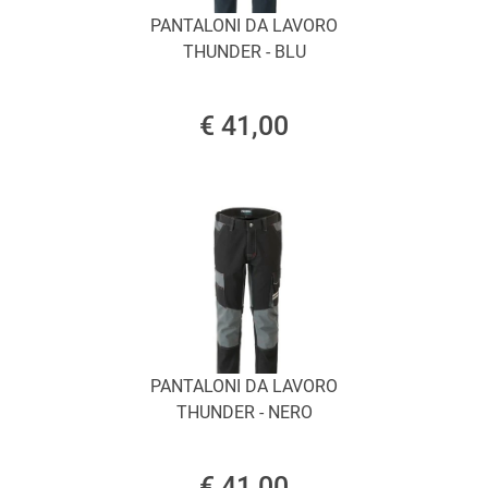
PANTALONI DA LAVORO
THUNDER - BLU
€ 41,00
PANTALONI DA LAVORO
THUNDER - NERO
€ 41,00