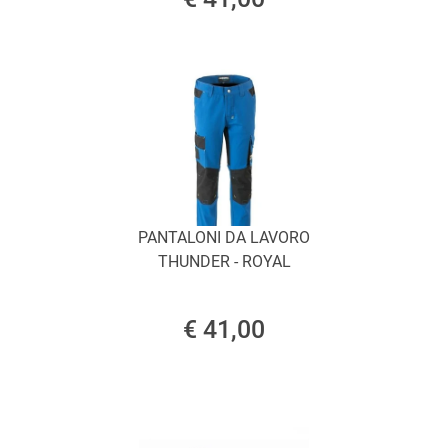
PANTALONI DA LAVORO
THUNDER - ROYAL
€ 41,00