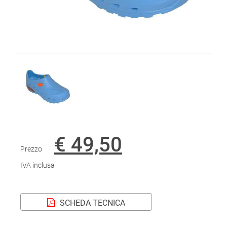
€ 49,50
Prezzo
IVA inclusa
SCHEDA TECNICA