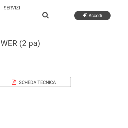
SERVIZI
Accedi
WER (2 pa)
SCHEDA TECNICA