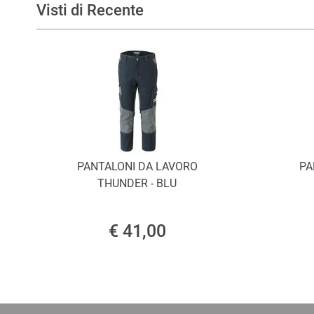
Visti di Recente
PANTALONI DA LAVORO
PA
THUNDER - BLU
€ 41,00