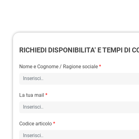
RICHIEDI DISPONIBILITA' E TEMPI DI
Nome e Cognome / Ragione sociale
*
La tua mail
*
Codice articolo
*