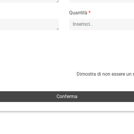
Quantità
*
Dimostra di non essere un