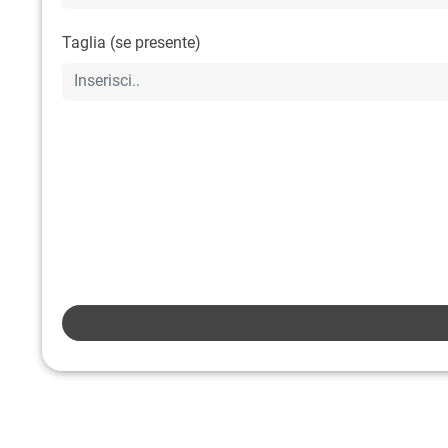
Taglia (se presente)