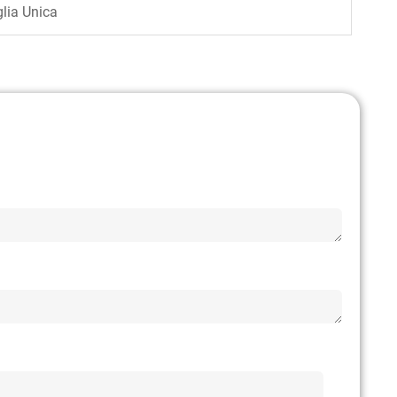
lia Unica