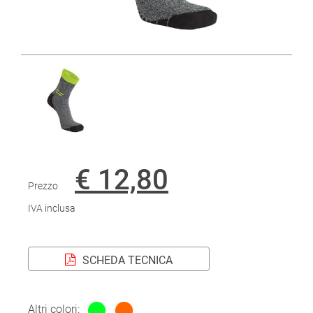
€ 12,80
Prezzo
IVA inclusa
SCHEDA TECNICA
Altri colori: