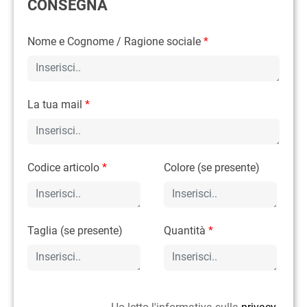
CONSEGNA
Nome e Cognome / Ragione sociale
*
La tua mail
*
Codice articolo
*
Colore (se presente)
Taglia (se presente)
Quantità
*