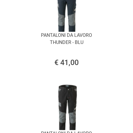
PANTALONI DA LAVORO
THUNDER - BLU
€ 41,00