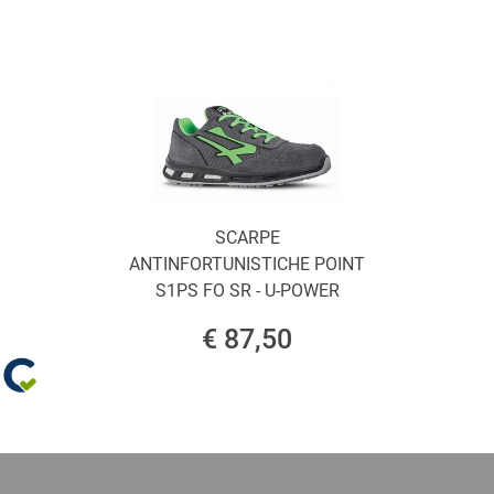
SCARPE
ANTINFORTUNISTICHE POINT
S1PS FO SR - U-POWER
€ 87,50