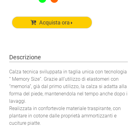
Acquista ora
Descrizione
Calza tecnica sviluppata in taglia unica con tecnologia
“ Memory Size”. Grazie all’utilizzo di elastomeri con
“memoria”, già dal primo utilizzo, la calza si adatta alla
forma del piede, mantenendola nel tempo anche dopo i
lavaggi.
Realizzata in confortevole materiale traspirante, con
plantare in cotone dalle proprietà ammortizzanti e
cuciture piatte.