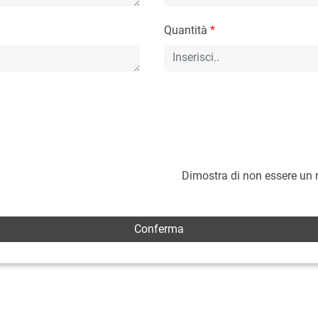
Quantità
*
Dimostra di non essere un