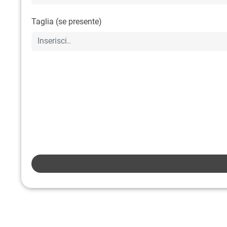
Taglia (se presente)