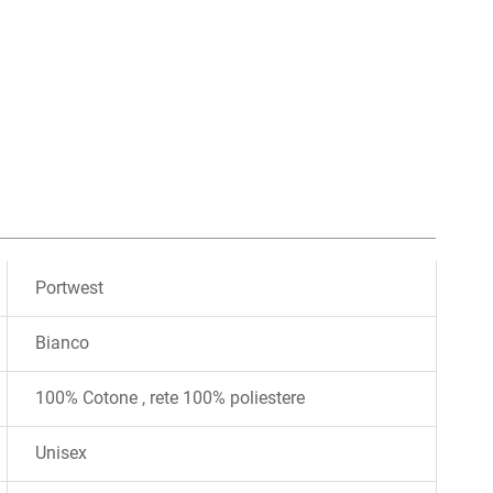
Portwest
Bianco
100% Cotone , rete 100% poliestere
Unisex