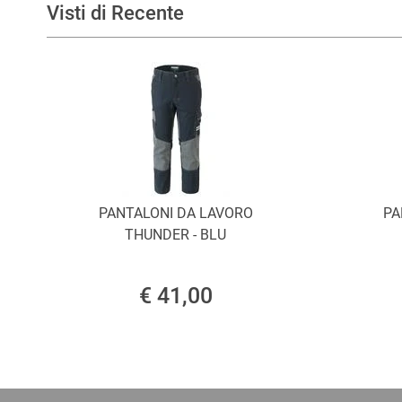
Visti di Recente
PANTALONI DA LAVORO
PA
THUNDER - BLU
€ 41,00