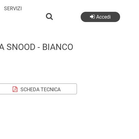
SERVIZI
Accedi
A SNOOD - BIANCO
SCHEDA TECNICA