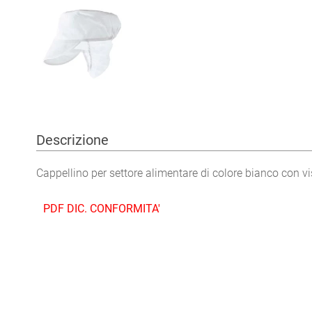
Descrizione
Cappellino per settore alimentare di colore bianco con vis
PDF DIC. CONFORMITA'