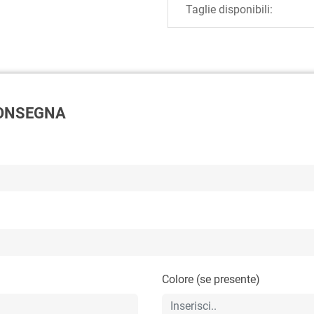
Taglie disponibili:
 CONSEGNA
Colore (se presente)