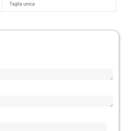
Taglia unica