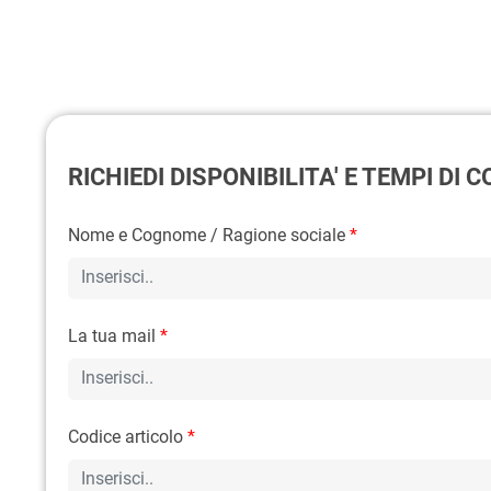
RICHIEDI DISPONIBILITA' E TEMPI DI
Nome e Cognome / Ragione sociale
*
La tua mail
*
Codice articolo
*