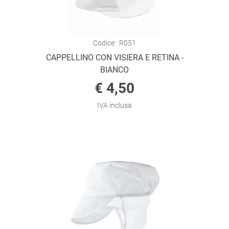
Codice:
R051
CAPPELLINO CON VISIERA E RETINA -
BIANCO
€ 4,50
IVA inclusa