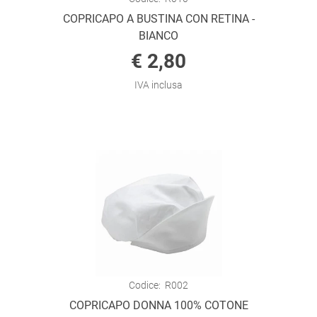
COPRICAPO A BUSTINA CON RETINA -
BIANCO
€ 2,80
IVA inclusa
Codice:
R002
COPRICAPO DONNA 100% COTONE