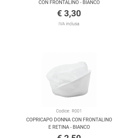
CON FRONTALINO - BIANCO
€ 3,30
IVA inclusa
Codice:
R001
COPRICAPO DONNA CON FRONTALINO
E RETINA - BIANCO