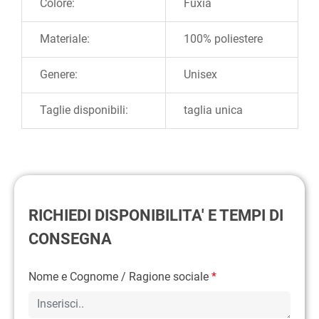
Colore:
Fuxia
Materiale:
100% poliestere
Genere:
Unisex
Taglie disponibili:
taglia unica
RICHIEDI DISPONIBILITA' E TEMPI DI
CONSEGNA
Nome e Cognome / Ragione sociale
*