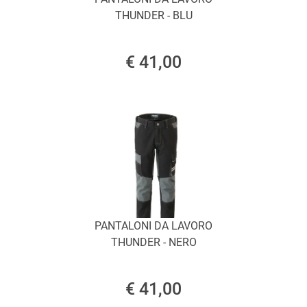
THUNDER - BLU
€ 41,00
PANTALONI DA LAVORO
THUNDER - NERO
€ 41,00