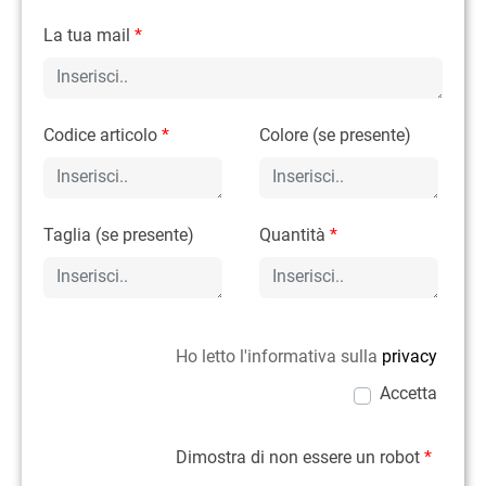
La tua mail
*
Codice articolo
*
Colore (se presente)
Taglia (se presente)
Quantità
*
Ho letto l'informativa sulla
privacy
Accetta
Dimostra di non essere un robot
*