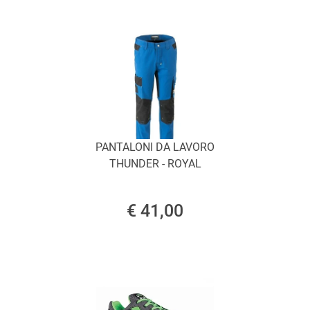
PANTALONI DA LAVORO
THUNDER - ROYAL
€ 41,00