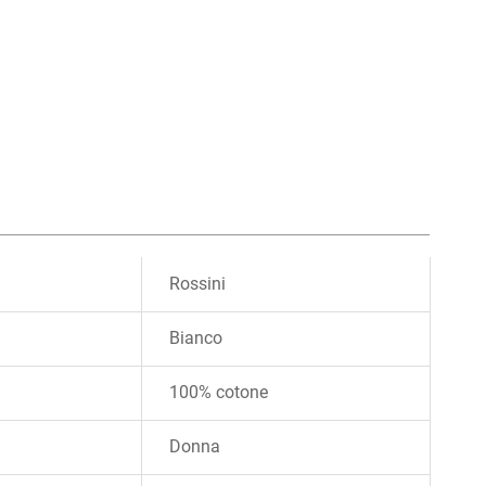
Rossini
Bianco
100% cotone
Donna