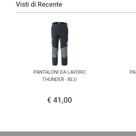
Visti di Recente
PANTALONI DA LAVORO
PA
THUNDER - BLU
€ 41,00