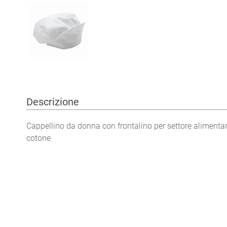
Descrizione
Cappellino da donna con frontalino per settore alimenta
cotone