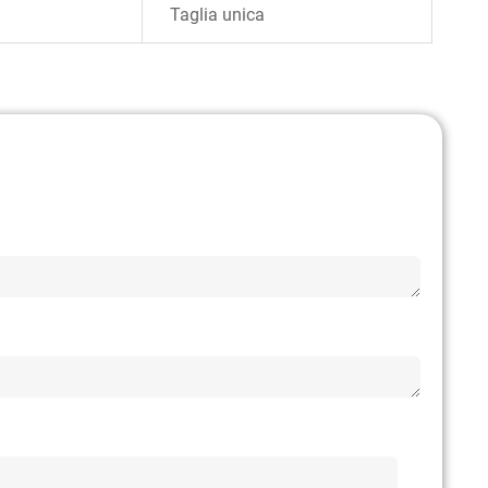
Taglia unica