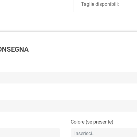
Taglie disponibili:
 CONSEGNA
Colore (se presente)