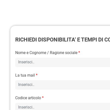
RICHIEDI DISPONIBILITA' E TEMPI DI
Nome e Cognome / Ragione sociale
*
La tua mail
*
Codice articolo
*