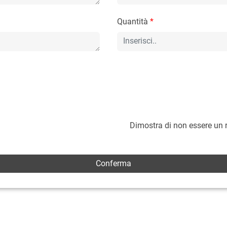
Quantità
*
Dimostra di non essere un