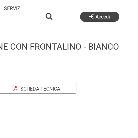
SERVIZI
Accedi
E CON FRONTALINO - BIANCO
SCHEDA TECNICA