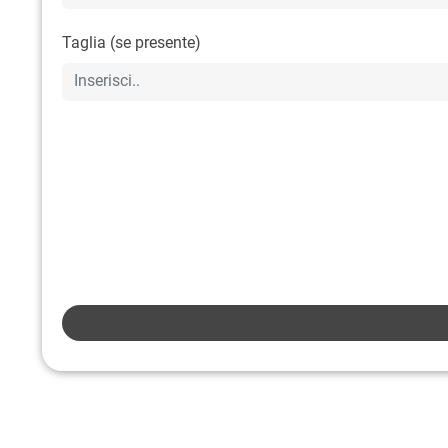
Taglia (se presente)