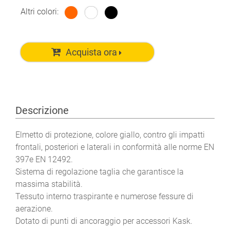
Altri colori:
Acquista ora
Descrizione
Elmetto di protezione, colore giallo, contro gli impatti
frontali, posteriori e laterali in conformità alle norme EN
397e EN 12492.
Sistema di regolazione taglia che garantisce la
massima stabilità.
Tessuto interno traspirante e numerose fessure di
aerazione.
Dotato di punti di ancoraggio per accessori Kask.