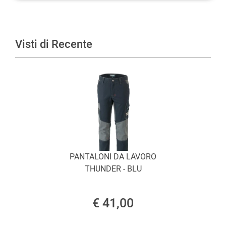
Visti di Recente
PANTALONI DA LAVORO
THUNDER - BLU
€ 41,00