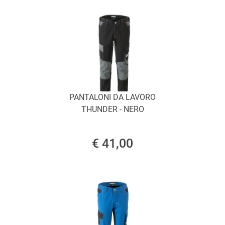
PANTALONI DA LAVORO
THUNDER - NERO
€ 41,00