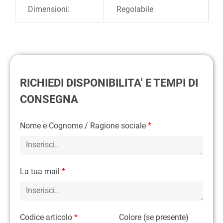
Dimensioni:
Regolabile
RICHIEDI DISPONIBILITA' E TEMPI DI
CONSEGNA
Nome e Cognome / Ragione sociale
*
La tua mail
*
Codice articolo
*
Colore (se presente)