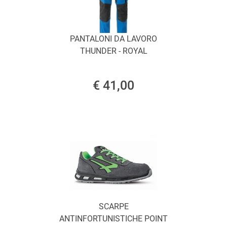
PANTALONI DA LAVORO
THUNDER - ROYAL
€ 41,00
SCARPE
ANTINFORTUNISTICHE POINT