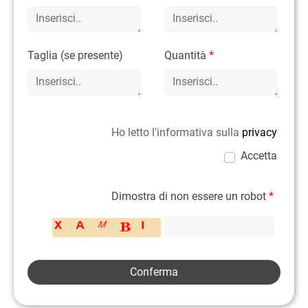
Taglia (se presente)
Quantità
*
Ho letto l'informativa sulla
privacy
Accetta
Dimostra di non essere un robot
*