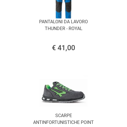
PANTALONI DA LAVORO
THUNDER - ROYAL
€ 41,00
SCARPE
ANTINFORTUNISTICHE POINT