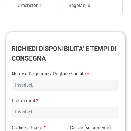
Dimensioni:
Regolabile
RICHIEDI DISPONIBILITA' E TEMPI DI
CONSEGNA
Nome e Cognome / Ragione sociale
*
La tua mail
*
Codice articolo
*
Colore (se presente)