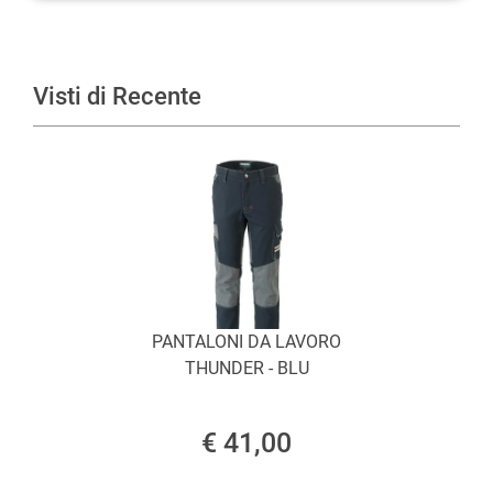
Visti di Recente
PANTALONI DA LAVORO
THUNDER - BLU
€ 41,00