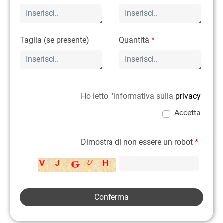
Taglia (se presente)
Quantità
*
Ho letto l'informativa sulla
privacy
Accetta
Dimostra di non essere un robot
*