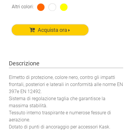
Altri colori:
Acquista ora
Descrizione
Elmetto di protezione, colore nero, contro gli impatti
frontali, posteriori e laterali in conformità alle norme EN
397e EN 12492.
Sistema di regolazione taglia che garantisce la
massima stabilità.
Tessuto interno traspirante e numerose fessure di
aerazione.
Dotato di punti di ancoraggio per accessori Kask.