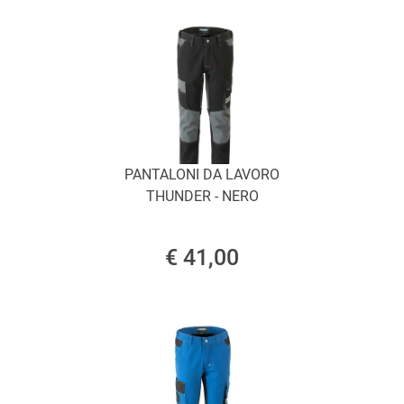
PANTALONI DA LAVORO
THUNDER - NERO
€ 41,00