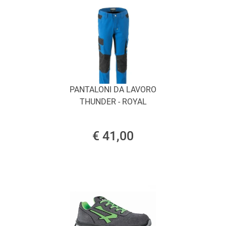
PANTALONI DA LAVORO
THUNDER - ROYAL
€ 41,00