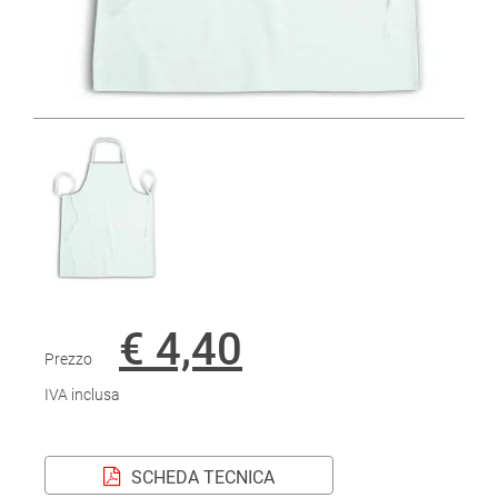
€ 4,40
Prezzo
IVA inclusa
SCHEDA TECNICA