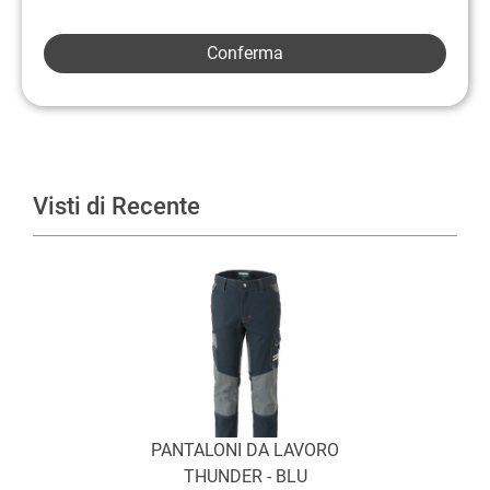
Visti di Recente
PANTALONI DA LAVORO
THUNDER - BLU