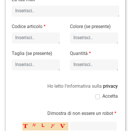
Codice articolo
*
Colore (se presente)
Taglia (se presente)
Quantità
*
Ho letto l'informativa sulla
privacy
Accetta
Dimostra di non essere un robot
*