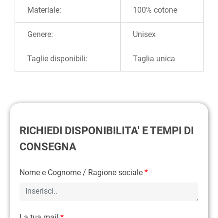
Materiale:
100% cotone
Genere:
Unisex
Taglie disponibili:
Taglia unica
RICHIEDI DISPONIBILITA' E TEMPI DI
CONSEGNA
Nome e Cognome / Ragione sociale
*
La tua mail
*