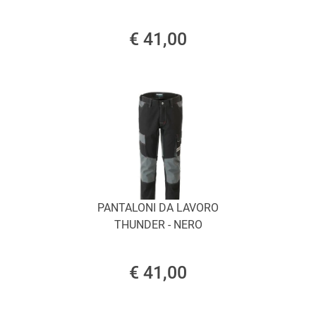
€ 41,00
PANTALONI DA LAVORO
THUNDER - NERO
€ 41,00