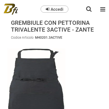
Accedi
O
GREMBIULE CON PETTORINA
TRIVALENTE 3ACTIVE - ZANTE
Codice Articolo
M40201.3ACTIVE