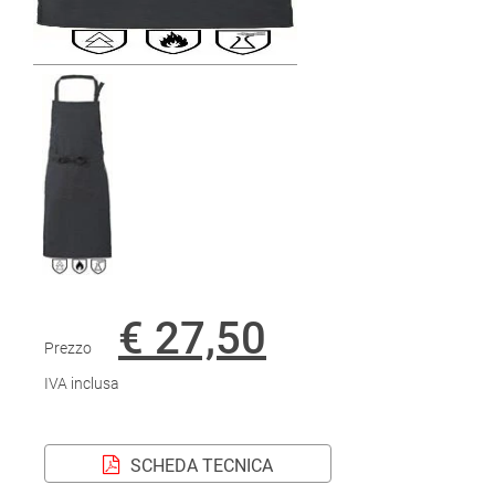
€ 27,50
Prezzo
IVA inclusa
SCHEDA TECNICA