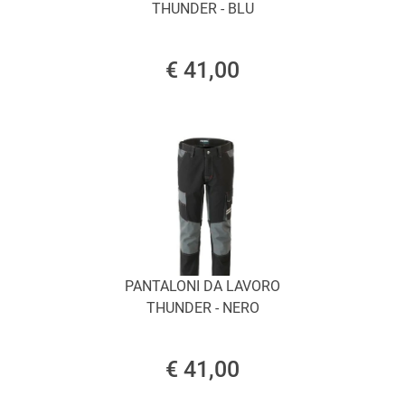
THUNDER - BLU
€ 41,00
PANTALONI DA LAVORO
THUNDER - NERO
€ 41,00