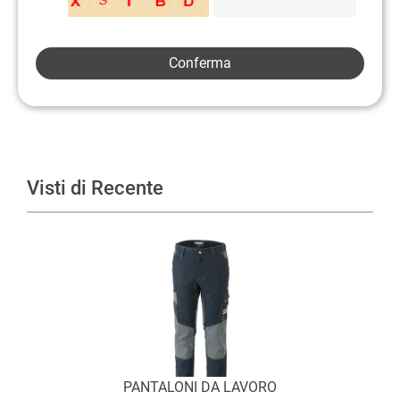
Visti di Recente
PANTALONI DA LAVORO