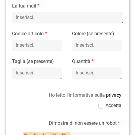
La tua mail
*
Codice articolo
*
Colore (se presente)
Taglia (se presente)
Quantità
*
Ho letto l'informativa sulla
privacy
Accetta
Dimostra di non essere un robot
*