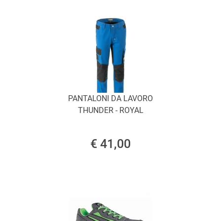
PANTALONI DA LAVORO
THUNDER - ROYAL
€ 41,00