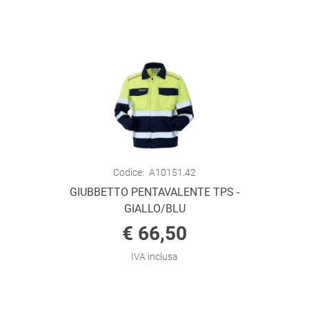
Codice:
A10151.42
GIUBBETTO PENTAVALENTE TPS -
GIALLO/BLU
€ 66,50
IVA inclusa