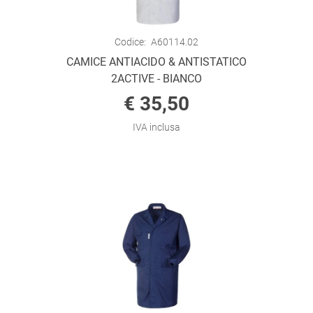
Codice:
A60114.02
CAMICE ANTIACIDO & ANTISTATICO
2ACTIVE - BIANCO
€ 35,50
IVA inclusa