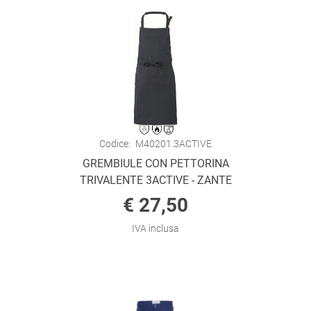
Codice:
M40201.3ACTIVE
GREMBIULE CON PETTORINA
TRIVALENTE 3ACTIVE - ZANTE
€ 27,50
IVA inclusa