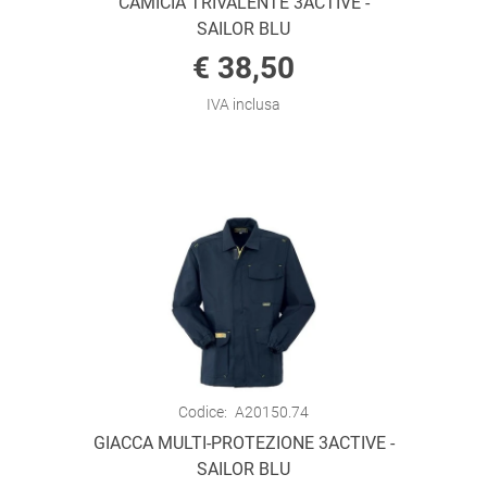
CAMICIA TRIVALENTE 3ACTIVE -
SAILOR BLU
€ 38,50
IVA inclusa
Codice:
A20150.74
GIACCA MULTI-PROTEZIONE 3ACTIVE -
SAILOR BLU