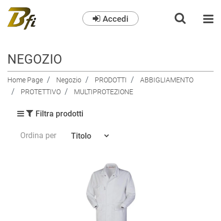
Accedi
O
NEGOZIO
Home Page
Negozio
PRODOTTI
ABBIGLIAMENTO
PROTETTIVO
MULTIPROTEZIONE
Filtra prodotti
Ordina per