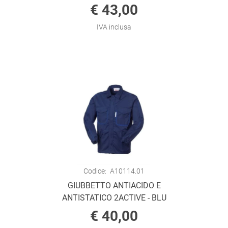
€ 43,00
IVA inclusa
Codice:
A10114.01
GIUBBETTO ANTIACIDO E
ANTISTATICO 2ACTIVE - BLU
€ 40,00