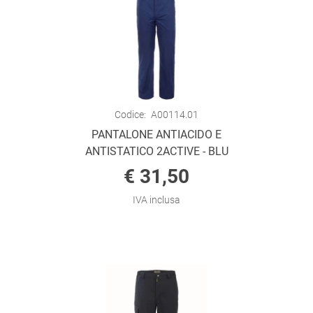
Codice:
A00114.01
PANTALONE ANTIACIDO E
ANTISTATICO 2ACTIVE - BLU
€ 31,50
IVA inclusa