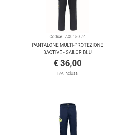
Codice:
A00150.74
PANTALONE MULTI-PROTEZIONE
3ACTIVE - SAILOR BLU
€ 36,00
IVA inclusa