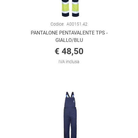
Codice:
A00151.42
PANTALONE PENTAVALENTE TPS -
GIALLO/BLU
€ 48,50
IVA inclusa