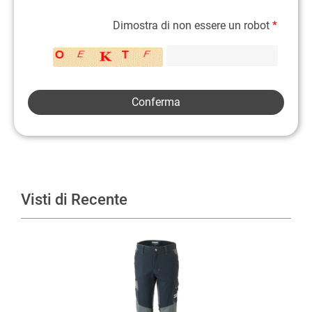
Dimostra di non essere un robot
*
Visti di Recente