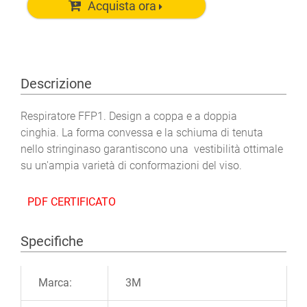
Acquista ora
Descrizione
Respiratore FFP1. Design a coppa e a doppia
cinghia. La forma convessa e la schiuma di tenuta
nello stringinaso garantiscono una vestibilità ottimale
su un'ampia varietà di conformazioni del viso.
PDF CERTIFICATO
Specifiche
Ulteriori informazioni
Marca:
3M