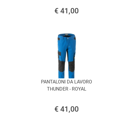
€ 41,00
PANTALONI DA LAVORO
THUNDER - ROYAL
€ 41,00