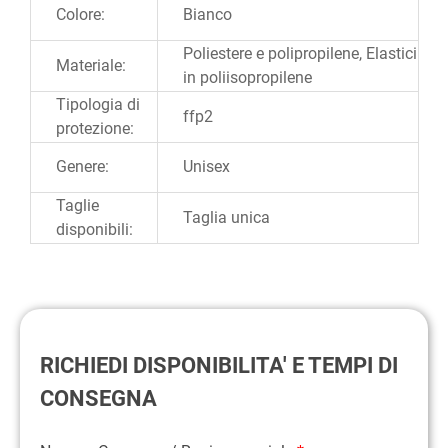
Colore:
Bianco
Poliestere e polipropilene, Elastici
Materiale:
in poliisopropilene
Tipologia di
ffp2
protezione:
Genere:
Unisex
Taglie
Taglia unica
disponibili:
RICHIEDI DISPONIBILITA' E TEMPI DI
CONSEGNA