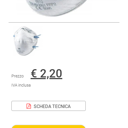
€ 2,20
Prezzo
IVA inclusa
SCHEDA TECNICA