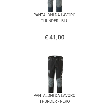
PANTALONI DA LAVORO
THUNDER - BLU
€ 41,00
PANTALONI DA LAVORO
THUNDER - NERO