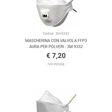
Codice:
3M.9332
MASCHERINA CON VALVOLA FFP3
AURA PER POLVERI - 3M 9332
€ 7,20
IVA inclusa