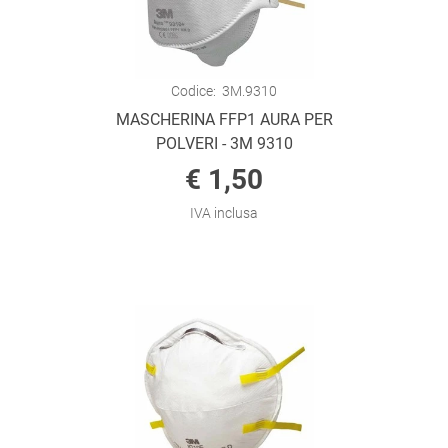
Codice:
3M.9310
MASCHERINA FFP1 AURA PER
POLVERI - 3M 9310
€ 1,50
IVA inclusa