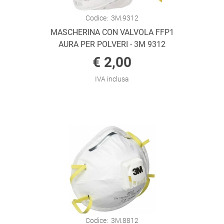
Codice:
3M.9312
MASCHERINA CON VALVOLA FFP1
AURA PER POLVERI - 3M 9312
€ 2,00
IVA inclusa
Codice:
3M.8812