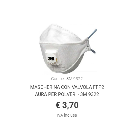
Codice:
3M.9322
MASCHERINA CON VALVOLA FFP2
AURA PER POLVERI - 3M 9322
€ 3,70
IVA inclusa