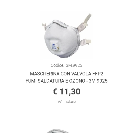
Codice:
3M.9925
MASCHERINA CON VALVOLA FFP2
FUMI SALDATURA E OZONO - 3M 9925
€ 11,30
IVA inclusa