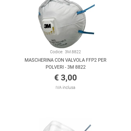
Codice:
3M.8822
MASCHERINA CON VALVOLA FFP2 PER
POLVERI - 3M 8822
€ 3,00
IVA inclusa