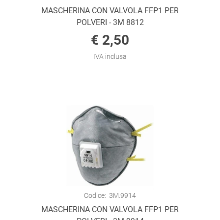
MASCHERINA CON VALVOLA FFP1 PER
POLVERI - 3M 8812
€ 2,50
IVA inclusa
Codice:
3M.9914
MASCHERINA CON VALVOLA FFP1 PER