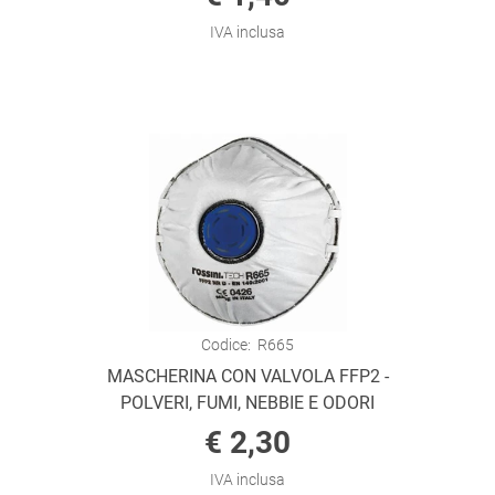
IVA inclusa
Codice:
R665
MASCHERINA CON VALVOLA FFP2 -
POLVERI, FUMI, NEBBIE E ODORI
€ 2,30
IVA inclusa