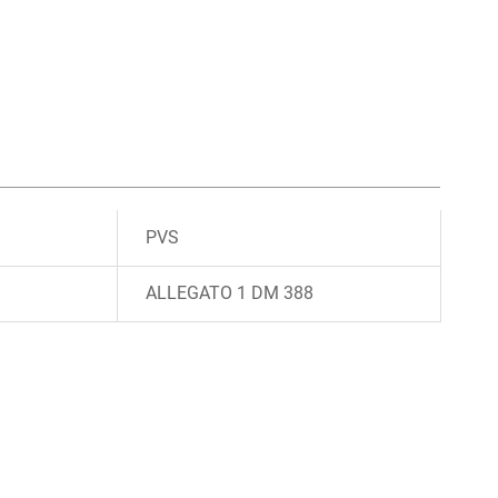
PVS
ALLEGATO 1 DM 388