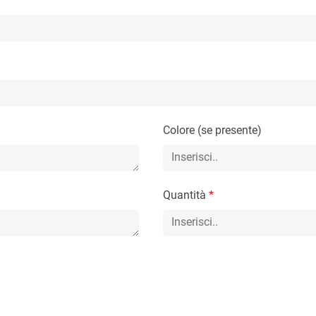
Colore (se presente)
Quantità
*