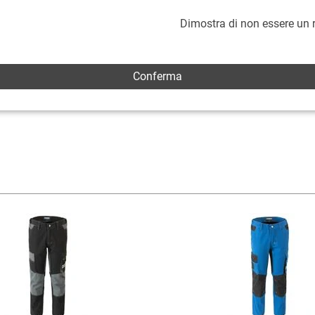
Dimostra di non essere un