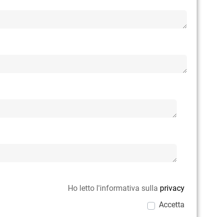
Ho letto l'informativa sulla
privacy
Accetta