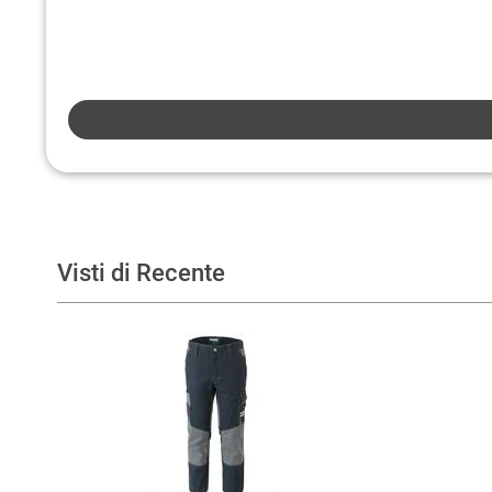
Visti di Recente