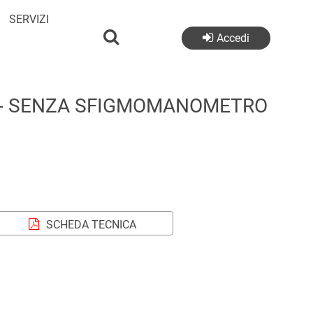
SERVIZI
Accedi
 - SENZA SFIGMOMANOMETRO
SCHEDA TECNICA