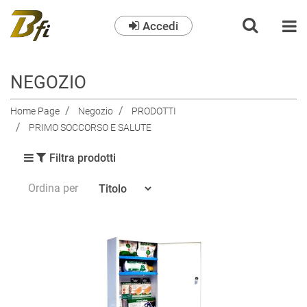
Accedi
O
NEGOZIO
Home Page
Negozio
PRODOTTI
PRIMO SOCCORSO E SALUTE
Filtra prodotti
Ordina per