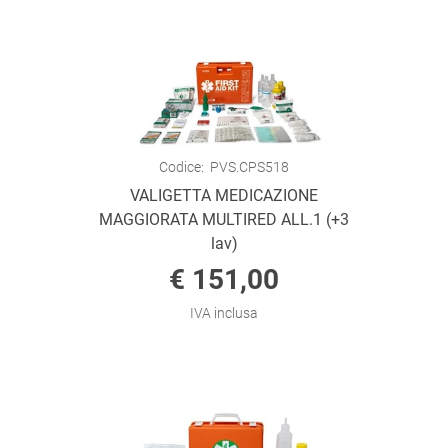
Codice:
PVS.CPS518
VALIGETTA MEDICAZIONE
MAGGIORATA MULTIRED ALL.1 (+3
lav)
€ 151,00
IVA inclusa