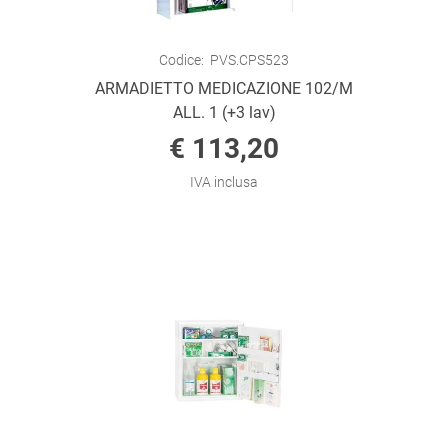
Codice:
PVS.CPS523
ARMADIETTO MEDICAZIONE 102/M
ALL. 1 (+3 lav)
€ 113,20
IVA inclusa