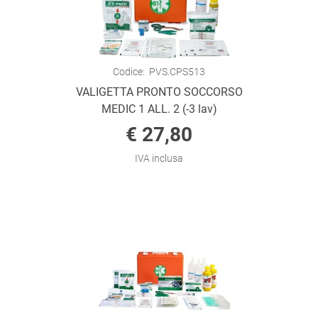
Codice:
PVS.CPS513
VALIGETTA PRONTO SOCCORSO
MEDIC 1 ALL. 2 (-3 lav)
€ 27,80
IVA inclusa