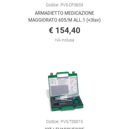
Codice:
PVS.CPS659
ARMADIETTO MEDICAZIONE
MAGGIORATO 605/M ALL.1 (+3lav)
€ 154,40
IVA inclusa
Codice:
PVS.TSS015