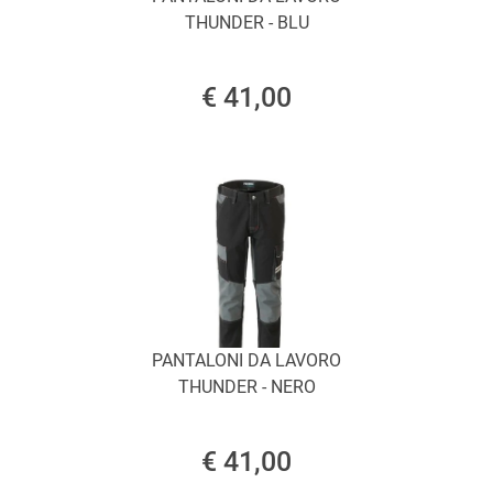
THUNDER - BLU
€ 41,00
PANTALONI DA LAVORO
THUNDER - NERO
€ 41,00