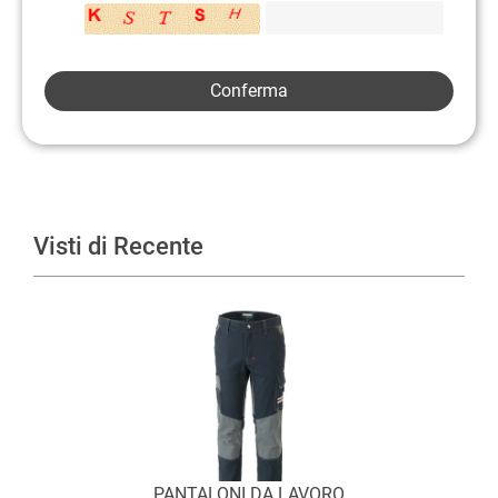
Visti di Recente
PANTALONI DA LAVORO