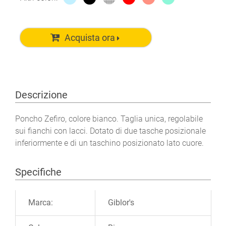
Acquista ora
Descrizione
Poncho Zefiro, colore bianco. Taglia unica, regolabile
sui fianchi con lacci. Dotato di due tasche posizionale
inferiormente e di un taschino posizionato lato cuore.
Specifiche
Ulteriori informazioni
Marca:
Giblor's