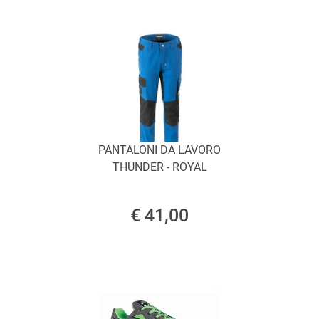
PANTALONI DA LAVORO
THUNDER - ROYAL
€ 41,00