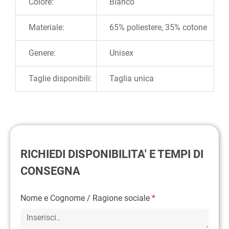
Colore:
Bianco
Materiale:
65% poliestere, 35% cotone
Genere:
Unisex
Taglie disponibili:
Taglia unica
RICHIEDI DISPONIBILITA' E TEMPI DI
CONSEGNA
Nome e Cognome / Ragione sociale
*