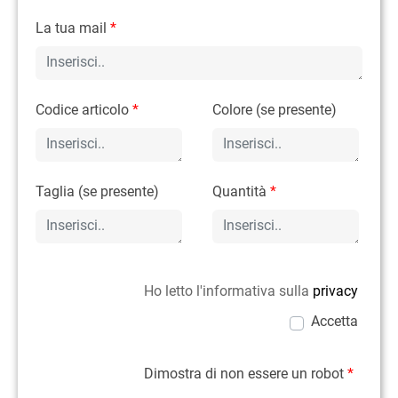
La tua mail
*
Codice articolo
*
Colore (se presente)
Taglia (se presente)
Quantità
*
Ho letto l'informativa sulla
privacy
Accetta
Dimostra di non essere un robot
*