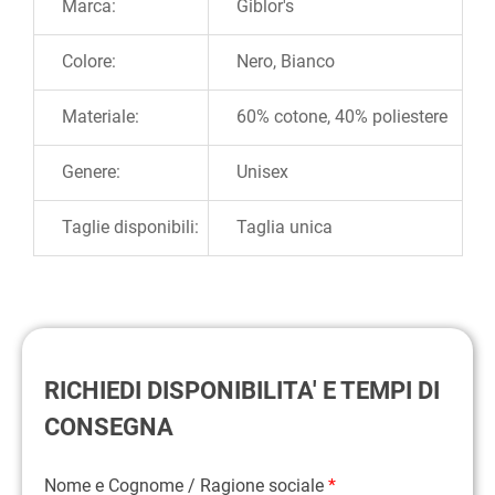
Marca:
Giblor's
Colore:
Nero, Bianco
Materiale:
60% cotone, 40% poliestere
Genere:
Unisex
Taglie disponibili:
Taglia unica
RICHIEDI DISPONIBILITA' E TEMPI DI
CONSEGNA
Nome e Cognome / Ragione sociale
*