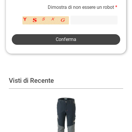
Dimostra di non essere un robot
*
Visti di Recente