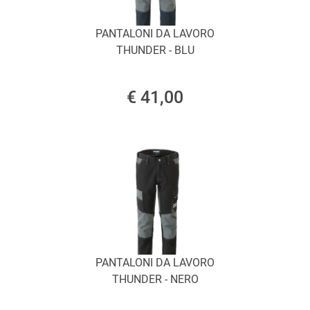
PANTALONI DA LAVORO
THUNDER - BLU
€ 41,00
PANTALONI DA LAVORO
THUNDER - NERO