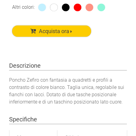
Altri colori:
Acquista ora
Descrizione
Poncho Zefiro con fantasia a quadretti e profili a
contrasto di colore bianco. Taglia unica, regolabile sui
fianchi con lacci. Dotato di due tasche posizionale
inferiormente e di un taschino posizionato lato cuore.
Specifiche
Ulteriori informazioni