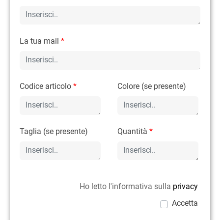
La tua mail
*
Codice articolo
*
Colore (se presente)
Taglia (se presente)
Quantità
*
Ho letto l'informativa sulla
privacy
Accetta