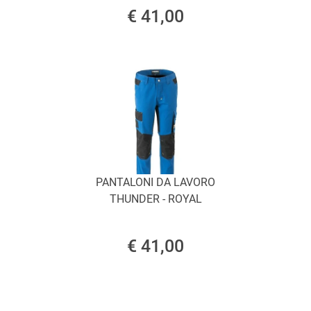
€ 41,00
PANTALONI DA LAVORO
THUNDER - ROYAL
€ 41,00