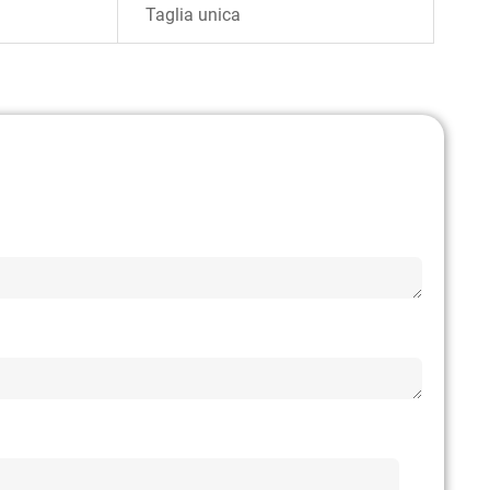
Taglia unica