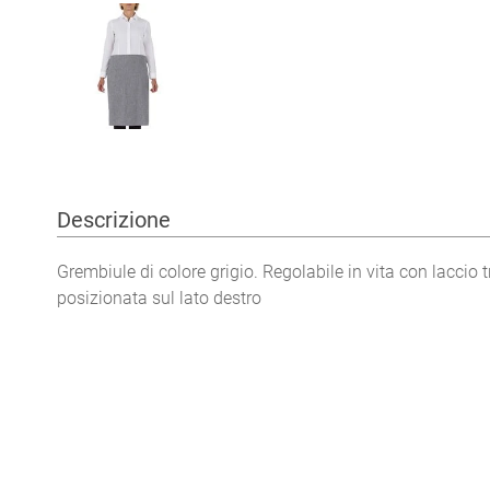
Descrizione
Grembiule di colore grigio. Regolabile in vita con laccio 
posizionata sul lato destro