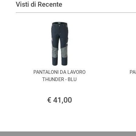
Visti di Recente
PANTALONI DA LAVORO
PA
THUNDER - BLU
€ 41,00