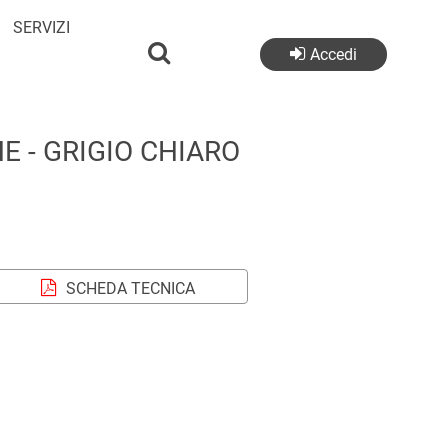
SERVIZI
Accedi
 - GRIGIO CHIARO
SCHEDA TECNICA