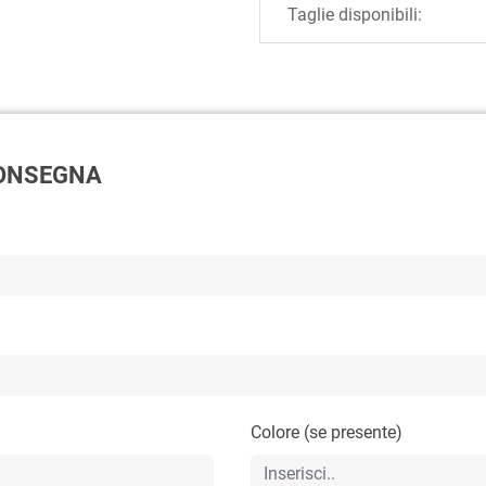
Taglie disponibili:
 CONSEGNA
Colore (se presente)