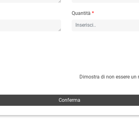
Quantità
*
Dimostra di non essere un