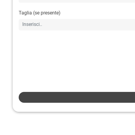
Taglia (se presente)