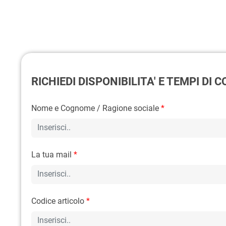
RICHIEDI DISPONIBILITA' E TEMPI DI
Nome e Cognome / Ragione sociale
*
La tua mail
*
Codice articolo
*