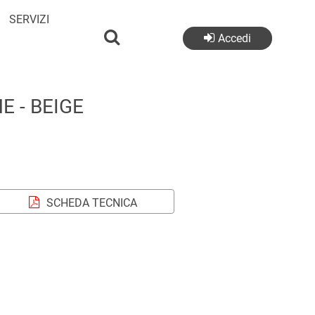
SERVIZI
Accedi
 - BEIGE
SCHEDA TECNICA