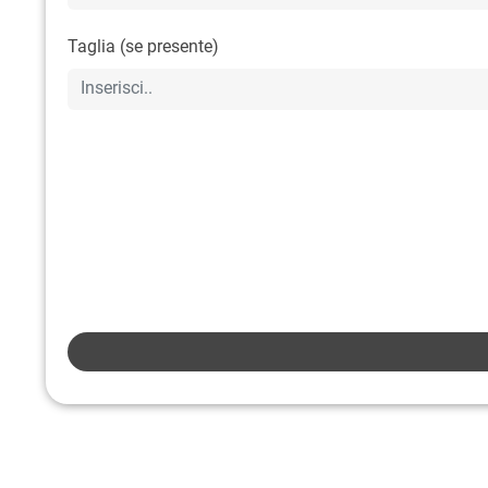
Taglia (se presente)