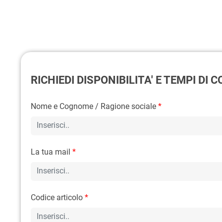
RICHIEDI DISPONIBILITA' E TEMPI DI
Nome e Cognome / Ragione sociale
*
La tua mail
*
Codice articolo
*