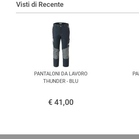
Visti di Recente
PANTALONI DA LAVORO
PA
THUNDER - BLU
€ 41,00