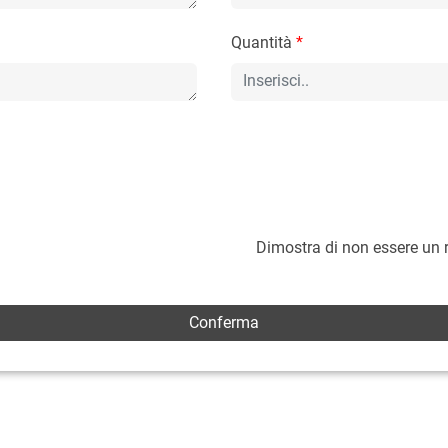
Quantità
*
Dimostra di non essere un