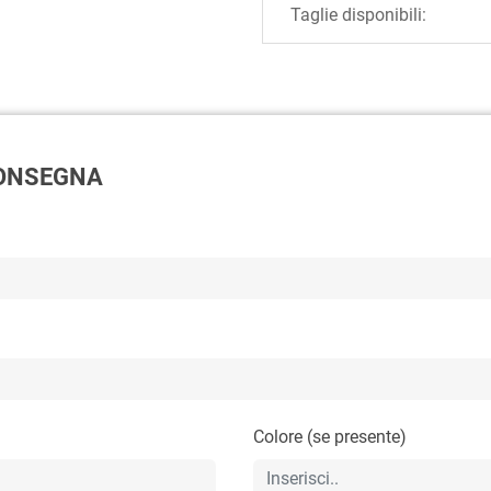
Taglie disponibili:
 CONSEGNA
Colore (se presente)