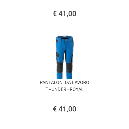
€ 41,00
PANTALONI DA LAVORO
THUNDER - ROYAL
€ 41,00