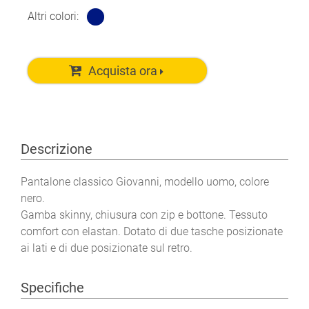
Altri colori:
Acquista ora
Descrizione
Pantalone classico Giovanni, modello uomo, colore
nero.
Gamba skinny, chiusura con zip e bottone. Tessuto
comfort con elastan. Dotato di due tasche posizionate
ai lati e di due posizionate sul retro.
Specifiche