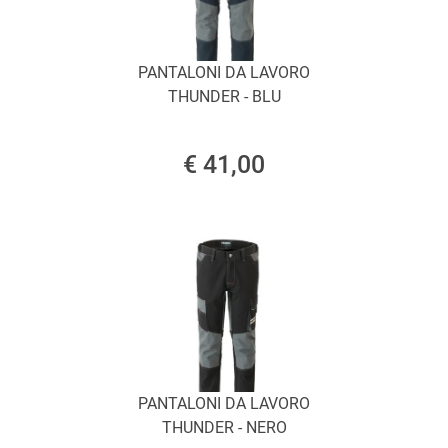
PANTALONI DA LAVORO
THUNDER - BLU
€ 41,00
PANTALONI DA LAVORO
THUNDER - NERO