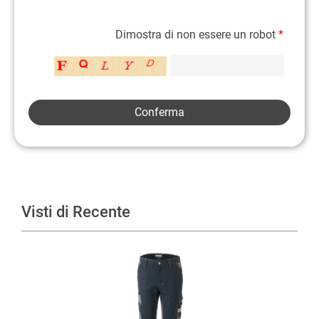
Dimostra di non essere un robot
*
Visti di Recente