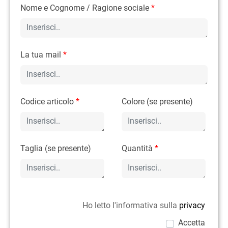
Nome e Cognome / Ragione sociale
*
La tua mail
*
Codice articolo
*
Colore (se presente)
Taglia (se presente)
Quantità
*
Ho letto l'informativa sulla
privacy
Accetta