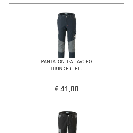
PANTALONI DA LAVORO
THUNDER - BLU
€ 41,00