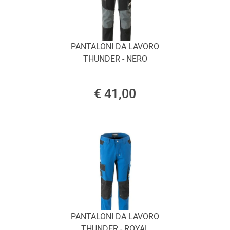
PANTALONI DA LAVORO
THUNDER - NERO
€ 41,00
PANTALONI DA LAVORO
THUNDER - ROYAL