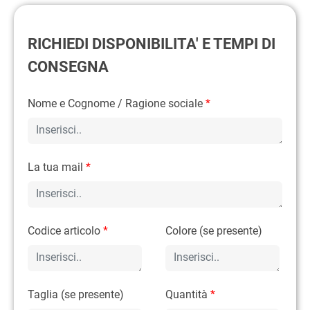
RICHIEDI DISPONIBILITA' E TEMPI DI
CONSEGNA
Nome e Cognome / Ragione sociale
*
La tua mail
*
Codice articolo
*
Colore (se presente)
Taglia (se presente)
Quantità
*