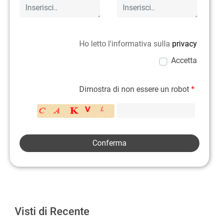
Ho letto l'informativa sulla
privacy
Accetta
Dimostra di non essere un robot
*
Visti di Recente