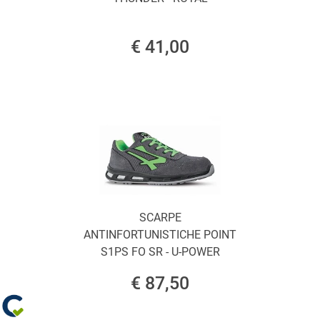
€ 41,00
SCARPE
ANTINFORTUNISTICHE POINT
S1PS FO SR - U-POWER
€ 87,50