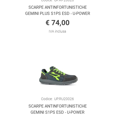
Codice:
UP.RP20026
SCARPE ANTINFORTUNISTICHE
GEMINI PLUS S1PS ESD - U-POWER
€ 74,00
IVA inclusa
Codice:
UP.RU20026
SCARPE ANTINFORTUNISTICHE
GEMINI S1PS ESD - U-POWER