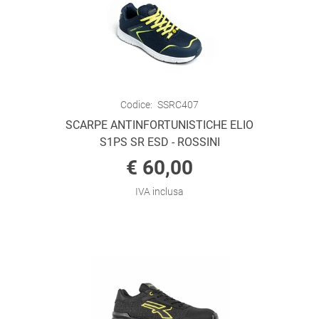
Codice:
SSRC407
SCARPE ANTINFORTUNISTICHE ELIO
S1PS SR ESD - ROSSINI
€ 60,00
IVA inclusa