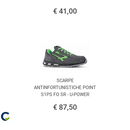
€ 41,00
SCARPE
ANTINFORTUNISTICHE POINT
S1PS FO SR - U-POWER
€ 87,50