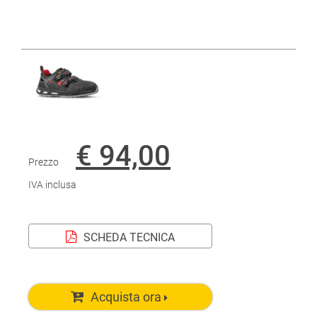
€ 94,00
Prezzo
IVA inclusa
SCHEDA TECNICA
Acquista ora