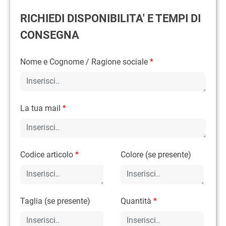
RICHIEDI DISPONIBILITA' E TEMPI DI
CONSEGNA
Nome e Cognome / Ragione sociale
*
La tua mail
*
Codice articolo
*
Colore (se presente)
Taglia (se presente)
Quantità
*