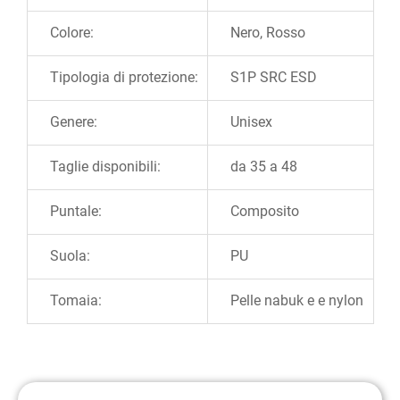
Colore:
Nero, Rosso
Tipologia di protezione:
S1P SRC ESD
Genere:
Unisex
Taglie disponibili:
da 35 a 48
Puntale:
Composito
Suola:
PU
Tomaia:
Pelle nabuk e e nylon