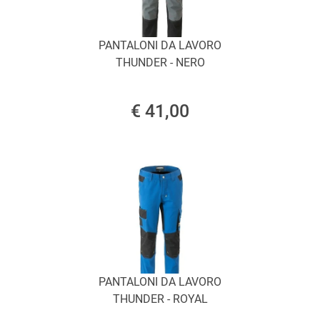
PANTALONI DA LAVORO
THUNDER - NERO
€ 41,00
PANTALONI DA LAVORO
THUNDER - ROYAL