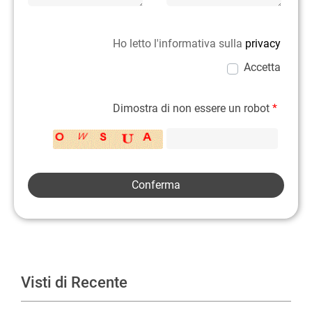
Ho letto l'informativa sulla
privacy
Accetta
Dimostra di non essere un robot
*
Visti di Recente