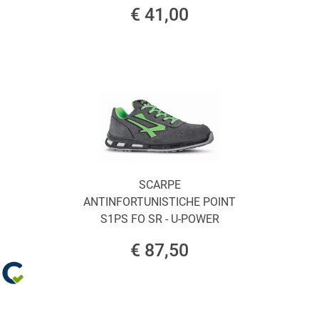
€ 41,00
SCARPE
ANTINFORTUNISTICHE POINT
S1PS FO SR - U-POWER
€ 87,50