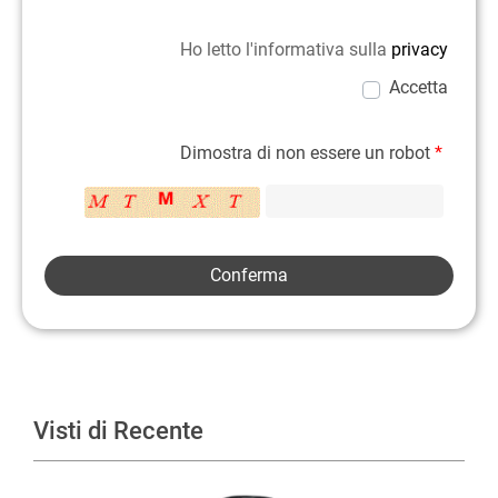
Ho letto l'informativa sulla
privacy
Accetta
Dimostra di non essere un robot
*
Visti di Recente