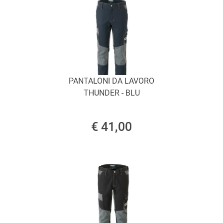
PANTALONI DA LAVORO
THUNDER - BLU
€ 41,00