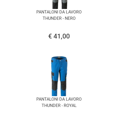
PANTALONI DA LAVORO
THUNDER - NERO
€ 41,00
PANTALONI DA LAVORO
THUNDER - ROYAL