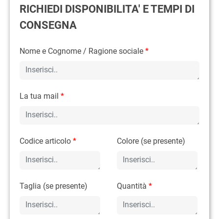
RICHIEDI DISPONIBILITA' E TEMPI DI
CONSEGNA
Nome e Cognome / Ragione sociale
*
La tua mail
*
Codice articolo
*
Colore (se presente)
Taglia (se presente)
Quantità
*