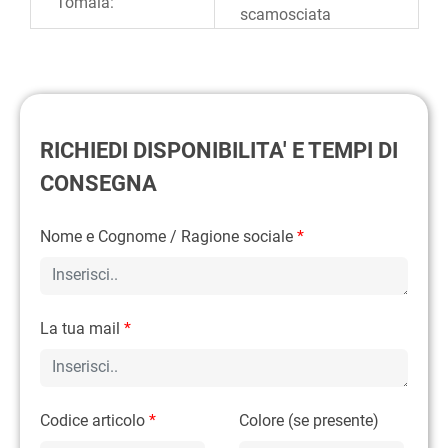
Tomaia:
scamosciata
RICHIEDI DISPONIBILITA' E TEMPI DI
CONSEGNA
Nome e Cognome / Ragione sociale
*
La tua mail
*
Codice articolo
*
Colore (se presente)