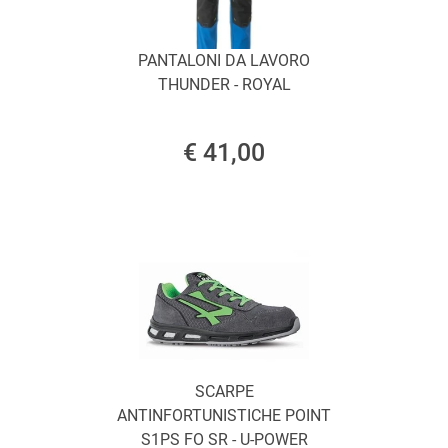
PANTALONI DA LAVORO
THUNDER - ROYAL
€ 41,00
SCARPE
ANTINFORTUNISTICHE POINT
S1PS FO SR - U-POWER