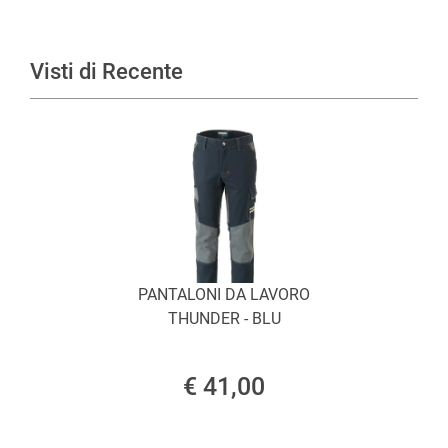
Visti di Recente
PANTALONI DA LAVORO
THUNDER - BLU
€ 41,00