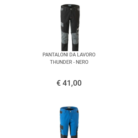
PANTALONI DA LAVORO
THUNDER - NERO
€ 41,00