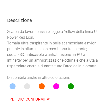
Descrizione
Scarpa da lavoro bassa e leggera Yellow della linea U-
Power Red Lion.
Tomaia ultra traspirante in pelle scamosciata e nylon;
puntale in alluminio con membrana traspirante;
suola ESD, antiscivolo e antiabrasione in PU e
Infinergy per un ammortizzazione ottimale che aiuta a
risparmiare energia durante tutto l'arco della giornata.
Disponibile anche in altre colorazioni:
PDF DIC. CONFORMITA'