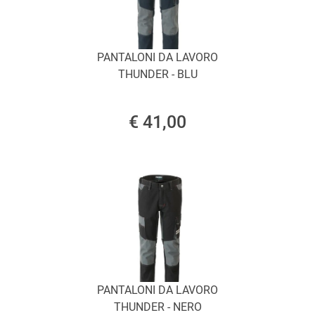
PANTALONI DA LAVORO
THUNDER - BLU
€ 41,00
PANTALONI DA LAVORO
THUNDER - NERO