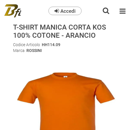
Accedi
O
T-SHIRT MANICA CORTA KOS
100% COTONE - ARANCIO
Codice Articolo
HH114.09
Marca
ROSSINI