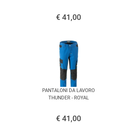
€ 41,00
PANTALONI DA LAVORO
THUNDER - ROYAL
€ 41,00