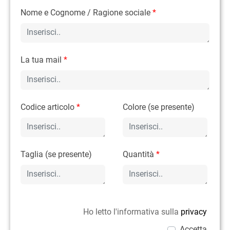
Nome e Cognome / Ragione sociale
*
La tua mail
*
Codice articolo
*
Colore (se presente)
Taglia (se presente)
Quantità
*
Ho letto l'informativa sulla
privacy
Accetta