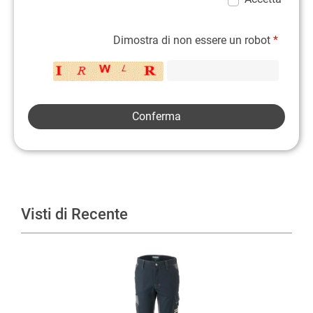
Dimostra di non essere un robot
*
Visti di Recente