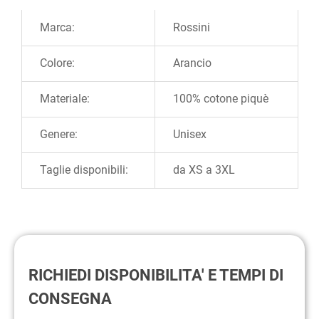
Ulteriori informazioni
Marca:
Rossini
Colore:
Arancio
Materiale:
100% cotone piquè
Genere:
Unisex
Taglie disponibili:
da XS a 3XL
RICHIEDI DISPONIBILITA' E TEMPI DI
CONSEGNA