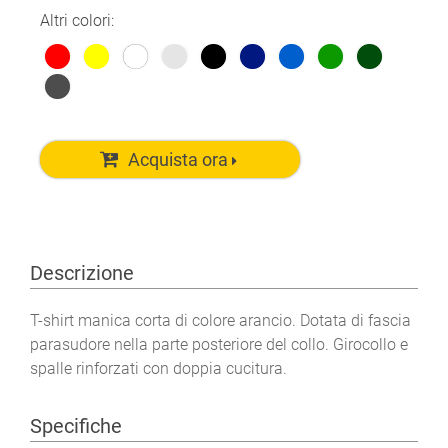
Altri colori:
Acquista ora
Descrizione
T-shirt manica corta di colore arancio. Dotata di fascia
parasudore nella parte posteriore del collo. Girocollo e
spalle rinforzati con doppia cucitura.
Specifiche