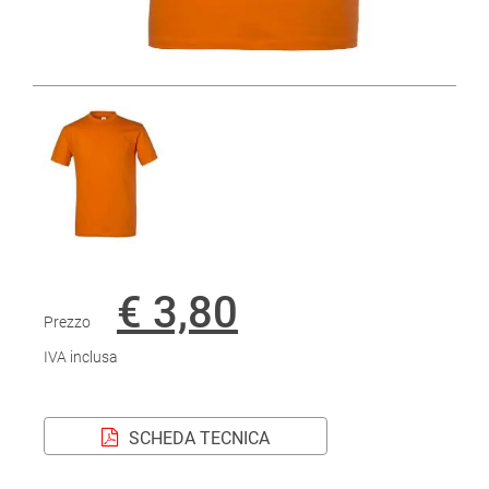
€ 3,80
Prezzo
IVA inclusa
SCHEDA TECNICA