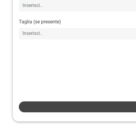
Taglia (se presente)