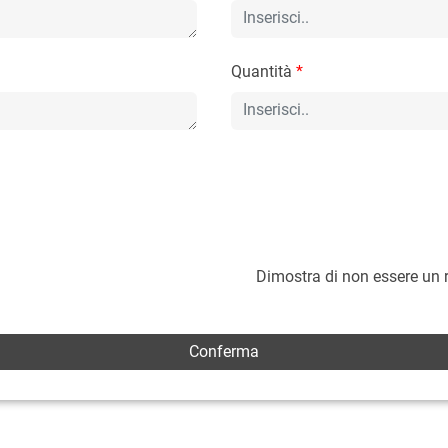
Quantità
*
Dimostra di non essere un