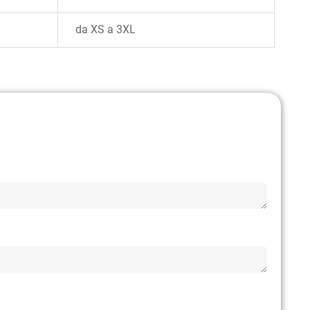
da XS a 3XL