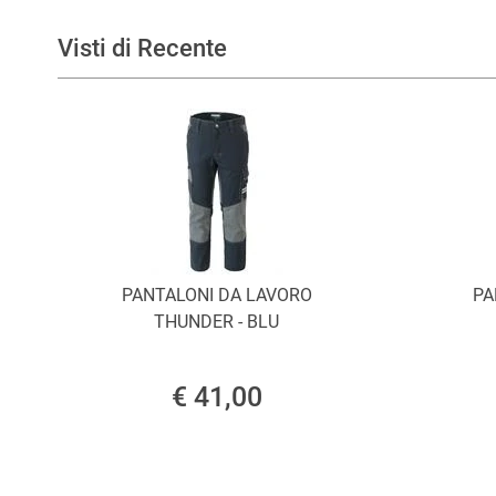
Visti di Recente
PANTALONI DA LAVORO
PA
THUNDER - BLU
€ 41,00