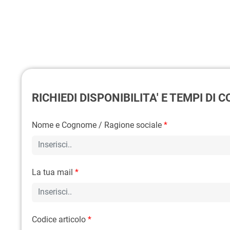
RICHIEDI DISPONIBILITA' E TEMPI DI
Nome e Cognome / Ragione sociale
*
La tua mail
*
Codice articolo
*