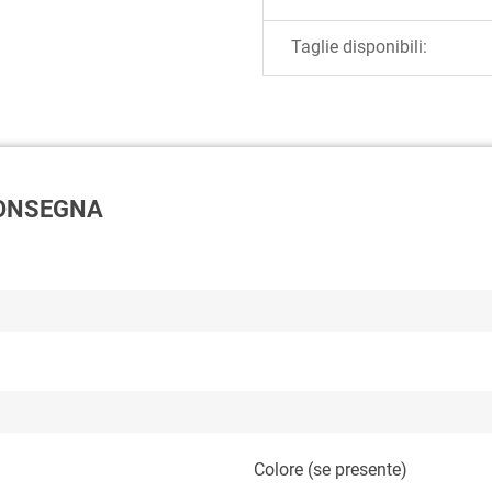
Taglie disponibili:
 CONSEGNA
Colore (se presente)