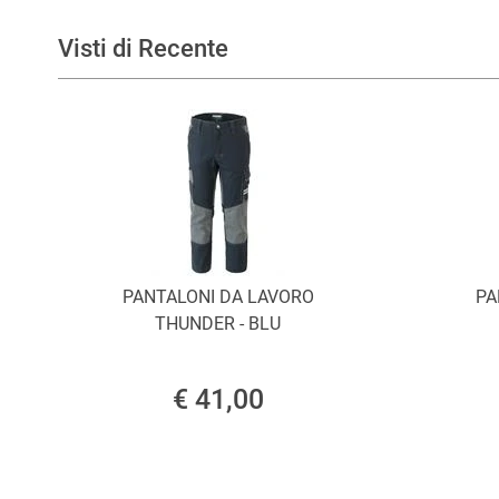
Visti di Recente
PANTALONI DA LAVORO
PA
THUNDER - BLU
€ 41,00