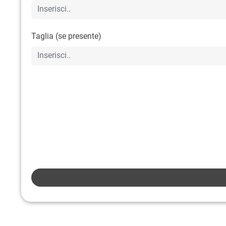
Taglia (se presente)