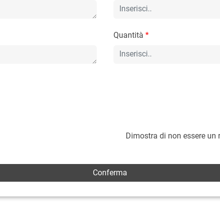
Quantità
*
Dimostra di non essere un