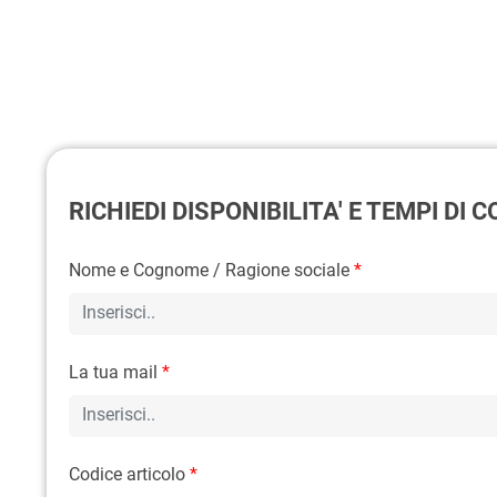
RICHIEDI DISPONIBILITA' E TEMPI DI
Nome e Cognome / Ragione sociale
*
La tua mail
*
Codice articolo
*