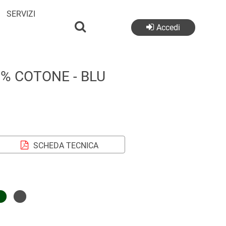
SERVIZI
Accedi
% COTONE - BLU
SCHEDA TECNICA