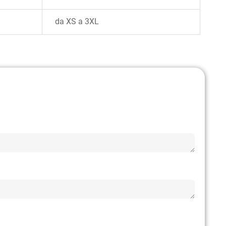
da XS a 3XL