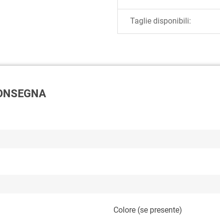
Taglie disponibili:
 CONSEGNA
Colore (se presente)