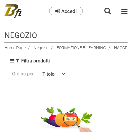
Accedi
O
NEGOZIO
Home Page
Negozio
FORMAZIONE E-LEARNING
HACCP
Filtra prodotti
Ordina per