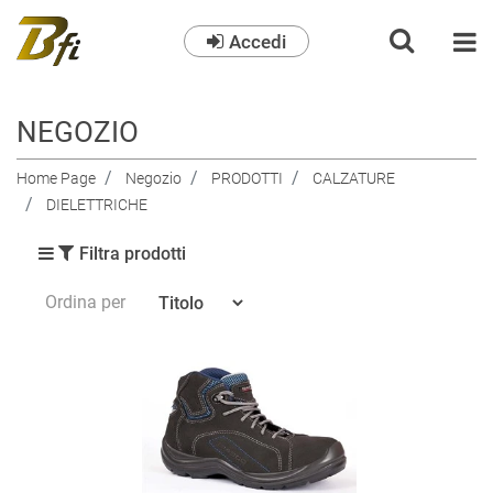
Accedi
O
NEGOZIO
Home Page
Negozio
PRODOTTI
CALZATURE
DIELETTRICHE
Filtra prodotti
Ordina per