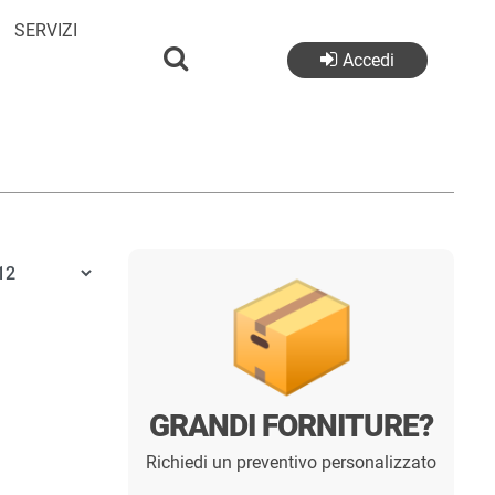
SERVIZI
Accedi
GRANDI FORNITURE?
Richiedi un preventivo personalizzato