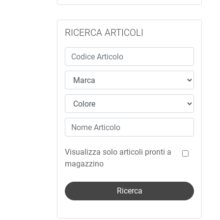
RICERCA ARTICOLI
Visualizza solo articoli pronti a
magazzino