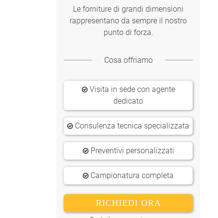
Le forniture di grandi dimensioni
rappresentano da sempre il nostro
punto di forza.
Cosa offriamo
Visita in sede con agente
dedicato
Consulenza tecnica specializzata
Preventivi personalizzati
Campionatura completa
RICHIEDI ORA