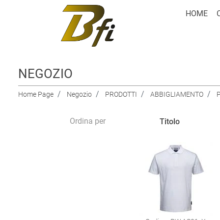
HOME
NEGOZIO
Home Page
Negozio
PRODOTTI
ABBIGLIAMENTO
Ordina per