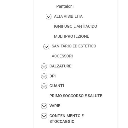
Pantaloni
ALTA VISIBILITA
IGNIFUGO E ANTIACIDO
MULTIPROTEZIONE
SANITARIO ED ESTETICO
ACCESSORI
CALZATURE
DPI
GUANTI
PRIMO SOCCORSO E SALUTE
VARIE
CONTENIMENTO E
STOCCAGGIO