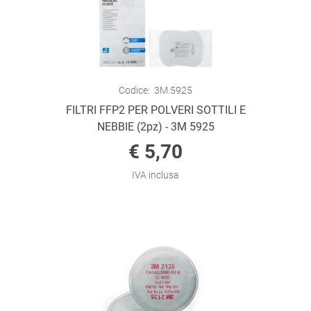
Codice:
3M.5925
FILTRI FFP2 PER POLVERI SOTTILI E
NEBBIE (2pz) - 3M 5925
€ 5,70
IVA inclusa