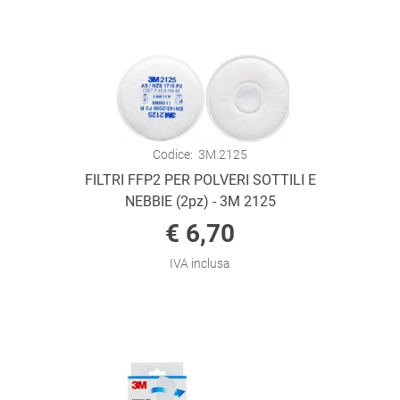
Codice:
3M.2125
FILTRI FFP2 PER POLVERI SOTTILI E
NEBBIE (2pz) - 3M 2125
€ 6,70
IVA inclusa