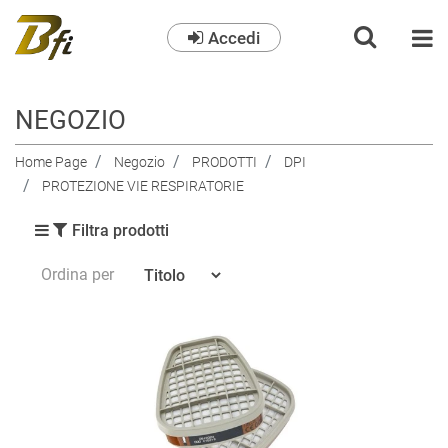
Accedi
O
NEGOZIO
Home Page
Negozio
PRODOTTI
DPI
PROTEZIONE VIE RESPIRATORIE
Filtra prodotti
Ordina per