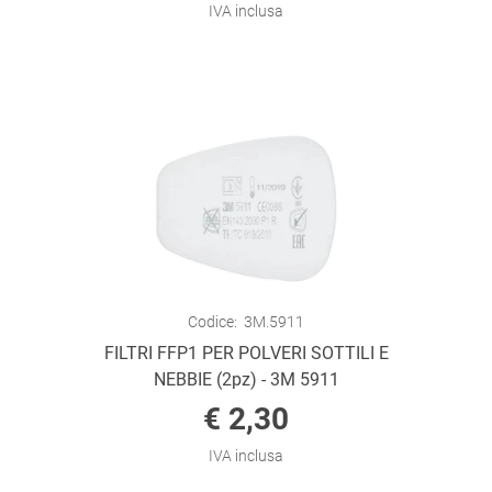
IVA inclusa
Codice:
3M.5911
FILTRI FFP1 PER POLVERI SOTTILI E
NEBBIE (2pz) - 3M 5911
€ 2,30
IVA inclusa