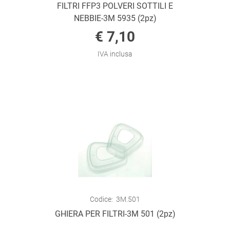
FILTRI FFP3 POLVERI SOTTILI E
NEBBIE-3M 5935 (2pz)
€ 7,10
IVA inclusa
Codice:
3M.501
GHIERA PER FILTRI-3M 501 (2pz)