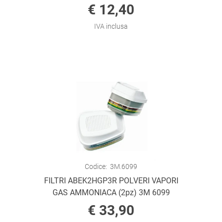
€ 12,40
IVA inclusa
Codice:
3M.6099
FILTRI ABEK2HGP3R POLVERI VAPORI
GAS AMMONIACA (2pz) 3M 6099
€ 33,90