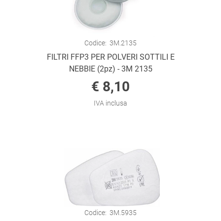
Codice:
3M.2135
FILTRI FFP3 PER POLVERI SOTTILI E
NEBBIE (2pz) - 3M 2135
€ 8,10
IVA inclusa
Codice:
3M.5935