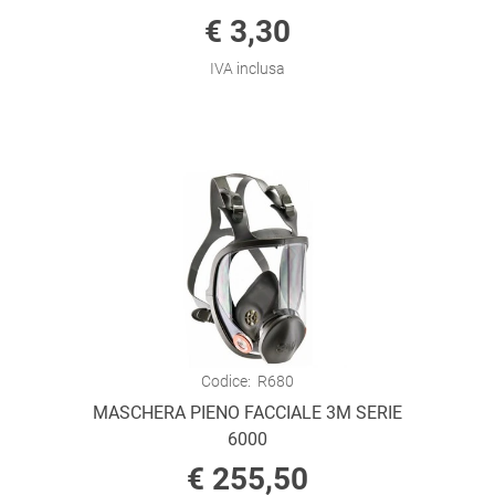
€ 3,30
IVA inclusa
Codice:
R680
MASCHERA PIENO FACCIALE 3M SERIE
6000
€ 255,50