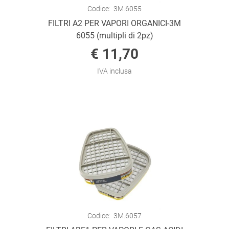
Codice:
3M.6055
FILTRI A2 PER VAPORI ORGANICI-3M
6055 (multipli di 2pz)
€ 11,70
IVA inclusa
Codice:
3M.6057