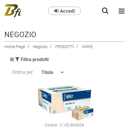
Accedi
O
NEGOZIO
Home Page
Negozio
PRODOTTI
VARIE
Filtra prodotti
Ordina per
Codice:
C.VEL864004