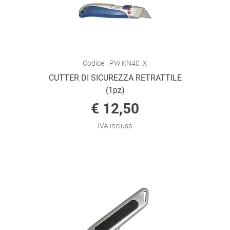
Codice:
PW.KN40_X
CUTTER DI SICUREZZA RETRATTILE
(1pz)
€ 12,50
IVA inclusa