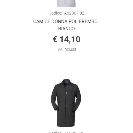
Codice:
A62307.02
CAMICE DONNA POLIBREMBO -
BIANCO
€ 14,10
IVA inclusa