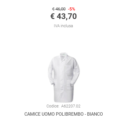
€ 46,00
-5%
€ 43,70
IVA inclusa
Codice:
A62207.02
CAMICE UOMO POLIBREMBO - BIANCO