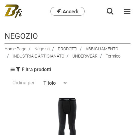
Accedi
O
NEGOZIO
Home Page
Negozio
PRODOTTI
ABBIGLIAMENTO
INDUSTRIA E ARTIGIANATO
UNDERWEAR
Termico
Filtra prodotti
Ordina per