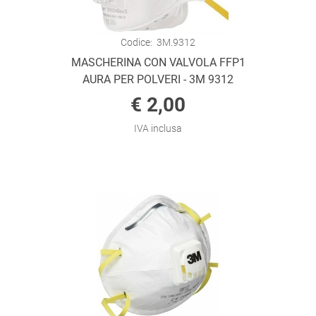
Codice:
3M.9312
MASCHERINA CON VALVOLA FFP1
AURA PER POLVERI - 3M 9312
€ 2,00
IVA inclusa