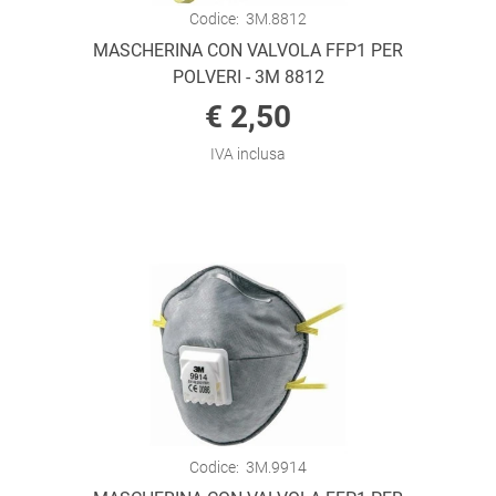
Codice:
3M.8812
MASCHERINA CON VALVOLA FFP1 PER
POLVERI - 3M 8812
€ 2,50
IVA inclusa
Codice:
3M.9914