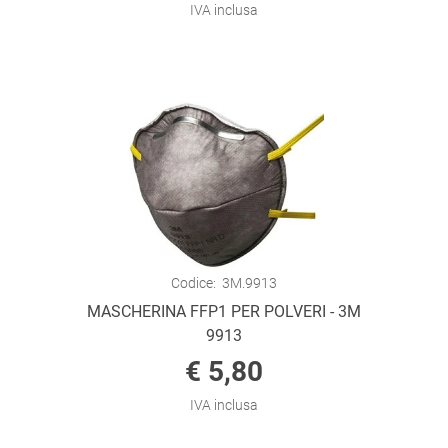
IVA inclusa
Codice:
3M.9913
MASCHERINA FFP1 PER POLVERI - 3M
9913
€ 5,80
IVA inclusa