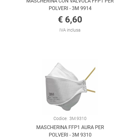
MASCHERINA CON VALVOLA FFP1 PER
POLVERI - 3M 9914
€ 6,60
IVA inclusa
Codice:
3M.9310
MASCHERINA FFP1 AURA PER
POLVERI - 3M 9310