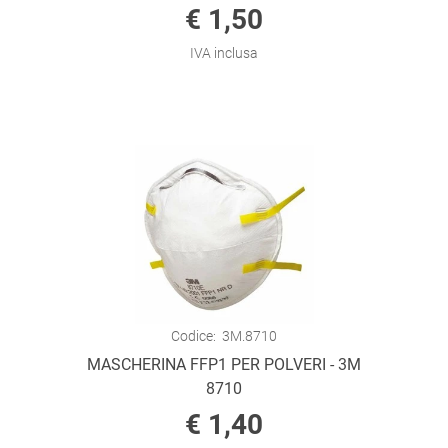
€ 1,50
IVA inclusa
Codice:
3M.8710
MASCHERINA FFP1 PER POLVERI - 3M
8710
€ 1,40