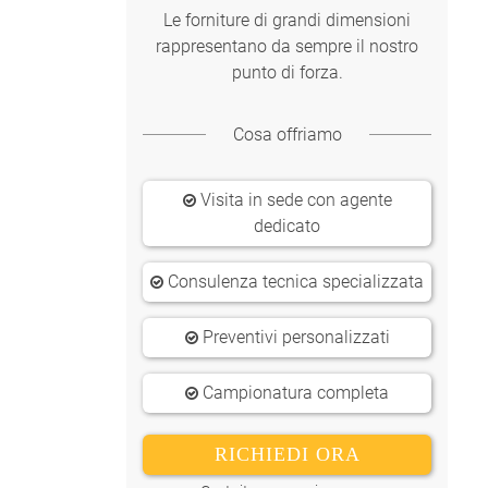
Le forniture di grandi dimensioni
rappresentano da sempre il nostro
punto di forza.
Cosa offriamo
Visita in sede con agente
dedicato
Consulenza tecnica specializzata
Preventivi personalizzati
Campionatura completa
RICHIEDI ORA