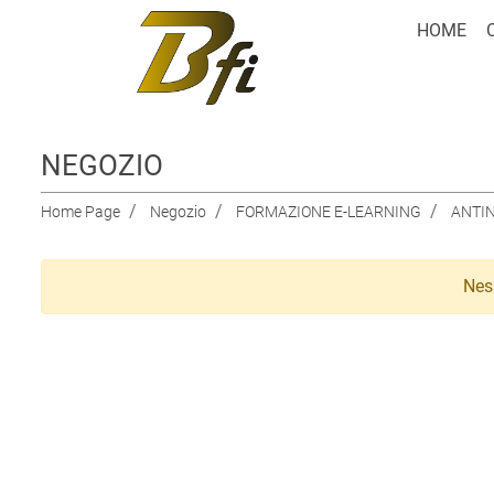
HOME
NEGOZIO
Home Page
Negozio
FORMAZIONE E-LEARNING
ANTI
Nes