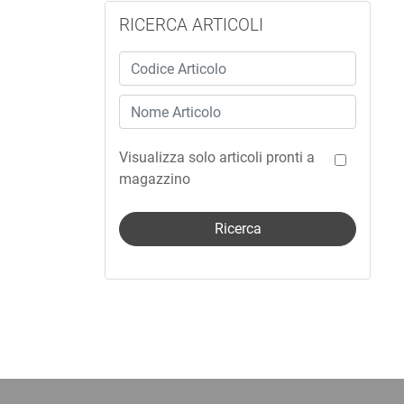
RICERCA ARTICOLI
Visualizza solo articoli pronti a
magazzino