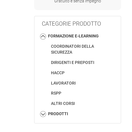
Gratuito e senza impegno
CATEGORIE PRODOTTO
FORMAZIONE E-LEARNING
COORDINATORI DELLA
SICUREZZA
DIRIGENTI E PREPOSTI
HACCP
LAVORATORI
RSPP
ALTRI CORSI
PRODOTTI