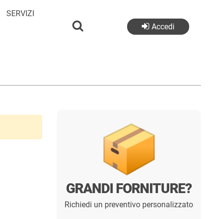
SERVIZI
Accedi
GRANDI FORNITURE?
Richiedi un preventivo personalizzato