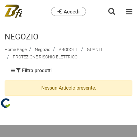
Accedi
O
NEGOZIO
Home Page
Negozio
PRODOTTI
GUANTI
PROTEZIONE RISCHIO ELETTRICO
Filtra prodotti
Nessun Articolo presente.